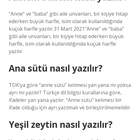
“Anne” ve “baba” gibi aile unvanları, bir kişiye hitap
ederken büyük harfle, isim olarak kullanıldığında
küçük harfle yazılır.31 Mart 2021″Anne” ve “baba”
gibi aile unvanları, bir kişiye hitap ederken büyük
harfle, isim olarak kullanıldığında küçük harfle
yazılır.
Ana sütü nasıl yazılır?
TDK’ya göre “anne sütü” kelimesi yan yana mı yoksa
ayrı mı yazılır? Türkçe dil bilgisi kurallarına göre,
ifadeler yan yana yazılır. “Anne sütü” kelimesi bir
ifade olduğu için ayrı yazılmalı ve birleştirilmemelidir.
Yeşil zeytin nasıl yazılır?