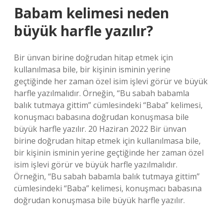
Babam kelimesi neden
büyük harfle yazılır?
Bir ünvan birine doğrudan hitap etmek için
kullanılmasa bile, bir kişinin isminin yerine
geçtiğinde her zaman özel isim işlevi görür ve büyük
harfle yazılmalıdır. Örneğin, “Bu sabah babamla
balık tutmaya gittim” cümlesindeki “Baba” kelimesi,
konuşmacı babasına doğrudan konuşmasa bile
büyük harfle yazılır. 20 Haziran 2022 Bir ünvan
birine doğrudan hitap etmek için kullanılmasa bile,
bir kişinin isminin yerine geçtiğinde her zaman özel
isim işlevi görür ve büyük harfle yazılmalıdır.
Örneğin, “Bu sabah babamla balık tutmaya gittim”
cümlesindeki “Baba” kelimesi, konuşmacı babasına
doğrudan konuşmasa bile büyük harfle yazılır.