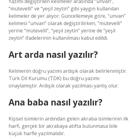
Yazımı değiştirilen kelimeler arasında “unvan”,
“mütevelli” ve “yeşil zeytin” gibi yaygın kullanılan
kelimeler de yer alıyor. Güncellemeye göre, “unvan”
kelimesi “unvan” olarak değiştirilirken, “mütevelli”
yerine “mütevelli”, “yeşil zeytin” yerine de “yeşil
zeytin” ifadelerinin kullanılması kabul edildi.
Art arda nasıl yazılır?
Kelimenin doğru yazımı ardışık olarak belirlenmiştir.
Türk Dil Kurumu (TDK) bu doğru yazımı
onaylamıştır. Ardışık olarak yazılması yanlış olur.
Ana baba nasıl yazılır?
Kişisel isimlerin ardından gelen akraba isimlerinin ilk
harfi, gerçek bir akrabaya atıfta bulunmasa bile
küçük harfle yazılmalıdır.