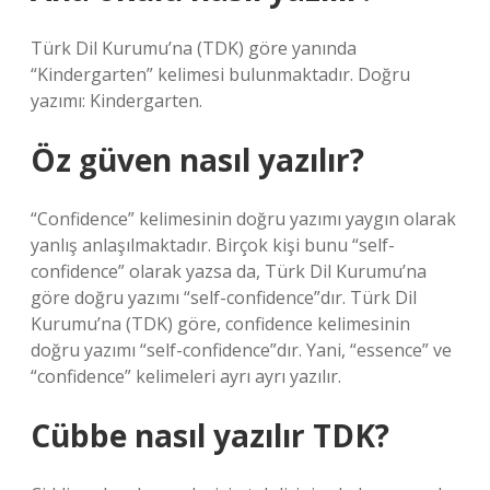
Türk Dil Kurumu’na (TDK) göre yanında
“Kindergarten” kelimesi bulunmaktadır. Doğru
yazımı: Kindergarten.
Öz güven nasıl yazılır?
“Confidence” kelimesinin doğru yazımı yaygın olarak
yanlış anlaşılmaktadır. Birçok kişi bunu “self-
confidence” olarak yazsa da, Türk Dil Kurumu’na
göre doğru yazımı “self-confidence”dır. Türk Dil
Kurumu’na (TDK) göre, confidence kelimesinin
doğru yazımı “self-confidence”dır. Yani, “essence” ve
“confidence” kelimeleri ayrı ayrı yazılır.
Cübbe nasıl yazılır TDK?