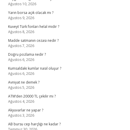
Ağustos 10, 2026
Yarın borsa açık olacak mı ?
Ağustos 9, 2026
Kuveyt Türk fonları helal midir ?
Ağustos 8, 2026
Madde satmanın cezası nedir ?
Ağustos 7, 2026
Doğru pozlama nedir ?
Ağustos 6, 2026
Kumsaldaki kumlar nasıl oluşur ?
Ağustos 6, 2026
Avniyat ne demek ?
Ağustos 5, 2026
ATM’den 20000 TL çekilir mi ?
Ağustos 4, 2026
Akyuvarlar ne yapar ?
Ağustos 3, 2026
AB bursu cep harçlığı ne kadar ?
Temmuz 30, 2026