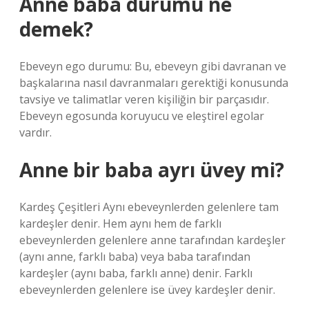
Anne baba durumu ne
demek?
Ebeveyn ego durumu: Bu, ebeveyn gibi davranan ve
başkalarına nasıl davranmaları gerektiği konusunda
tavsiye ve talimatlar veren kişiliğin bir parçasıdır.
Ebeveyn egosunda koruyucu ve eleştirel egolar
vardır.
Anne bir baba ayrı üvey mi?
Kardeş Çeşitleri Aynı ebeveynlerden gelenlere tam
kardeşler denir. Hem aynı hem de farklı
ebeveynlerden gelenlere anne tarafından kardeşler
(aynı anne, farklı baba) veya baba tarafından
kardeşler (aynı baba, farklı anne) denir. Farklı
ebeveynlerden gelenlere ise üvey kardeşler denir.