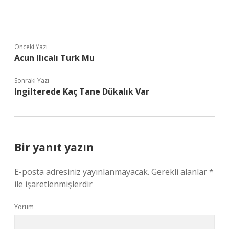
Önceki Yazı
Acun Ilıcalı Turk Mu
Sonraki Yazı
Ingilterede Kaç Tane Dükalık Var
Bir yanıt yazın
E-posta adresiniz yayınlanmayacak.
Gerekli alanlar
*
ile işaretlenmişlerdir
Yorum