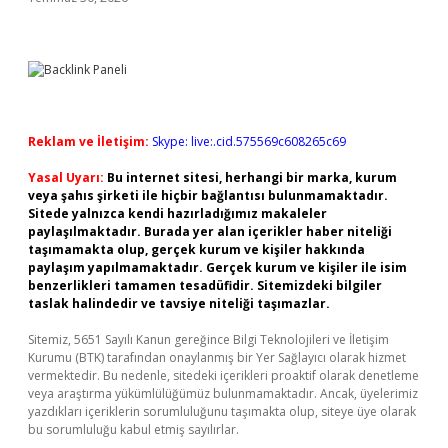
Reklam ve İletişim:
Skype: live:.cid.575569c608265c69
Yasal Uyarı:
Bu internet sitesi, herhangi bir marka, kurum
veya şahıs şirketi ile hiçbir bağlantısı bulunmamaktadır.
Sitede yalnızca kendi hazırladığımız makaleler
paylaşılmaktadır. Burada yer alan içerikler haber niteliği
taşımamakta olup, gerçek kurum ve kişiler hakkında
paylaşım yapılmamaktadır. Gerçek kurum ve kişiler ile isim
benzerlikleri tamamen tesadüfidir. Sitemizdeki bilgiler
taslak halindedir ve tavsiye niteliği taşımazlar.
Sitemiz, 5651 Sayılı Kanun gereğince Bilgi Teknolojileri ve İletişim
Kurumu (BTK) tarafından onaylanmış bir Yer Sağlayıcı olarak hizmet
vermektedir. Bu nedenle, sitedeki içerikleri proaktif olarak denetleme
veya araştırma yükümlülüğümüz bulunmamaktadır. Ancak, üyelerimiz
yazdıkları içeriklerin sorumluluğunu taşımakta olup, siteye üye olarak
bu sorumluluğu kabul etmiş sayılırlar.