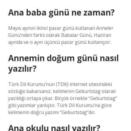
Ana baba günü ne zaman?
Mayıs ayının ikinci pazar günü kutlanan Anneler
Günü’nden farklı olarak Babalar Günü, Haziran
ayında ve o ayın üçüncü pazar günü kutlanıyor.
Annemin doğum günü nasıl
yazılır?
Türk Dil Kurumu’nun (TDK) internet sitesindeki
sözlüğe bakarsanız, kelimenin Geburtstag olarak
yazıldığı ortaya çıkar. Birçok örnekte “Geburtstag”
gibi yazımlar yanlıştır. Türk Dil Kurumu’na göre
kelimenin doğru yazımı “Geburtstag”dır.
Ana okulu nasıl yazılır?