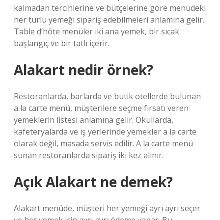
kalmadan tercihlerine ve bütçelerine göre menüdeki
her türlü yemeği sipariş edebilmeleri anlamına gelir.
Table d’hôte menüler iki ana yemek, bir sıcak
başlangıç ​​ve bir tatlı içerir.
Alakart nedir örnek?
Restoranlarda, barlarda ve butik otellerde bulunan
a la carte menü, müşterilere seçme fırsatı veren
yemeklerin listesi anlamına gelir. Okullarda,
kafeteryalarda ve iş yerlerinde yemekler a la carte
olarak değil, masada servis edilir. A la carte menü
sunan restoranlarda sipariş iki kez alınır.
Açık Alakart ne demek?
Alakart menüde, müşteri her yemeği ayrı ayrı seçer