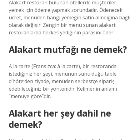
Alakart restoran bulunan otellerde müşteriler
yemek için ödeme yapmak zorundadır. Ödenecek
ücret, menüden hangi yemeğin satın alındığına bağlı
olarak değişir. Zengin bir menü sunan alakart
restoranlarda herkes yediğinin parasını öder.
Alakart mutfağı ne demek?
A la carte (Fransızca: à la carte), bir restoranda
istediğiniz her şeyi, menünün sunulduğu table
d’hôte’den ziyade, menüden serbestçe sipariş
edebileceğiniz bir yöntemdir. Kelimenin anlamı
“menüye göre”dir.
Alakart her şey dahil ne
demek?