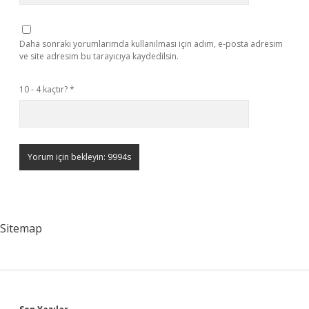
Daha sonraki yorumlarımda kullanılması için adım, e-posta adresim
ve site adresim bu tarayıcıya kaydedilsin.
10 - 4 kaçtır?
*
Sitemap