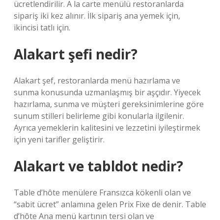
ücretlendirilir. A la carte menülü restoranlarda
sipariş iki kez alınır. İlk sipariş ana yemek için,
ikincisi tatlı için.
Alakart şefi nedir?
Alakart şef, restoranlarda menü hazırlama ve
sunma konusunda uzmanlaşmış bir aşçıdır. Yiyecek
hazırlama, sunma ve müşteri gereksinimlerine göre
sunum stilleri belirleme gibi konularla ilgilenir.
Ayrıca yemeklerin kalitesini ve lezzetini iyileştirmek
için yeni tarifler geliştirir.
Alakart ve tabldot nedir?
Table d’hôte menülere Fransızca kökenli olan ve
“sabit ücret” anlamına gelen Prix Fixe de denir. Table
d’hôte Ana menü kartının tersi olan ve