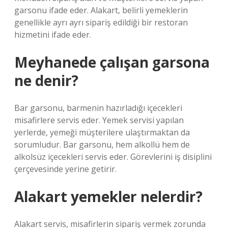
garsonu ifade eder. Alakart, belirli yemeklerin
genellikle ayrı ayrı sipariş edildiği bir restoran
hizmetini ifade eder.
Meyhanede çalışan garsona
ne denir?
Bar garsonu, barmenin hazırladığı içecekleri
misafirlere servis eder. Yemek servisi yapılan
yerlerde, yemeği müşterilere ulaştırmaktan da
sorumludur. Bar garsonu, hem alkollü hem de
alkolsüz içecekleri servis eder. Görevlerini iş disiplini
çerçevesinde yerine getirir.
Alakart yemekler nelerdir?
Alakart servis, misafirlerin sipariş vermek zorunda