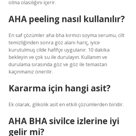
olma olasılığını içerir.
AHA peeling nasıl kullanılır?
En saf çözümler aha bha kırmızı soyma serumu, cilt
temizliğinden sonra göz alanı hariç, iyice
kurutulmuş cilde hafifçe uygulanır. 10 dakika
bekleyin ve çok su ile durulayın. Kullanım ve
durulama sırasında göz ve göz ile temastan
kaçınmanız önerilir.
Kararma için hangi asit?
Ek olarak, glikolik asit en etkili çözümlerden biridir.
AHA BHA sivilce izlerine iyi
gelir mi?