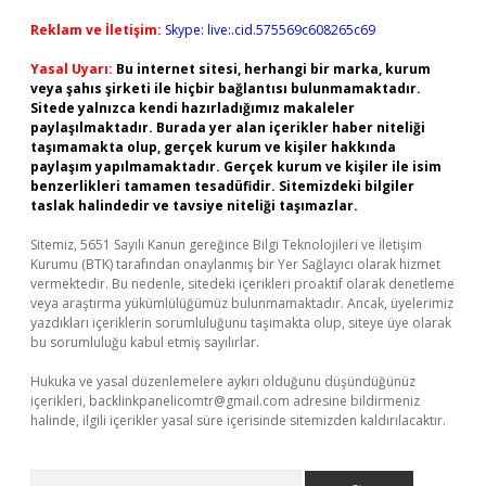
Reklam ve İletişim:
Skype: live:.cid.575569c608265c69
Yasal Uyarı:
Bu internet sitesi, herhangi bir marka, kurum
veya şahıs şirketi ile hiçbir bağlantısı bulunmamaktadır.
Sitede yalnızca kendi hazırladığımız makaleler
paylaşılmaktadır. Burada yer alan içerikler haber niteliği
taşımamakta olup, gerçek kurum ve kişiler hakkında
paylaşım yapılmamaktadır. Gerçek kurum ve kişiler ile isim
benzerlikleri tamamen tesadüfidir. Sitemizdeki bilgiler
taslak halindedir ve tavsiye niteliği taşımazlar.
Sitemiz, 5651 Sayılı Kanun gereğince Bilgi Teknolojileri ve İletişim
Kurumu (BTK) tarafından onaylanmış bir Yer Sağlayıcı olarak hizmet
vermektedir. Bu nedenle, sitedeki içerikleri proaktif olarak denetleme
veya araştırma yükümlülüğümüz bulunmamaktadır. Ancak, üyelerimiz
yazdıkları içeriklerin sorumluluğunu taşımakta olup, siteye üye olarak
bu sorumluluğu kabul etmiş sayılırlar.
Hukuka ve yasal düzenlemelere aykırı olduğunu düşündüğünüz
içerikleri,
backlinkpanelicomtr@gmail.com
adresine bildirmeniz
halinde, ilgili içerikler yasal süre içerisinde sitemizden kaldırılacaktır.
Arama