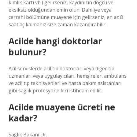
kimlik kartı vb.) gelirseniz, kaydınızın doğru ve
eksiksiz olduğundan emin olun. Dahiliye veya
cerrahi bölümüne muayene için gelirseniz, en az 8
saat aç kalmanız size zaman kazandırabilir.
Acilde hangi doktorlar
bulunur?
Acil servislerde acil tıp doktorları veya diğer tıp
uzmanları veya uygulayıcıları, hemşireler, ambulans
ve acil tıp teknisyenleri ve hasta bakım asistanları
gibi sağlık profesyonelleri istihdam edilir.
Acilde muayene ücreti ne
kadar?
Sağlık Bakanı Dr.