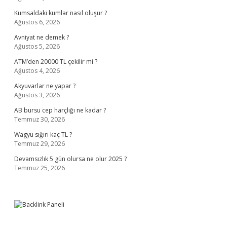
Kumsaldaki kumlar nasıl oluşur ?
Ağustos 6, 2026
Avniyat ne demek ?
Ağustos 5, 2026
ATM’den 20000 TL çekilir mi ?
Ağustos 4, 2026
Akyuvarlar ne yapar ?
Ağustos 3, 2026
AB bursu cep harçlığı ne kadar ?
Temmuz 30, 2026
Wagyu sığırı kaç TL ?
Temmuz 29, 2026
Devamsızlık 5 gün olursa ne olur 2025 ?
Temmuz 25, 2026