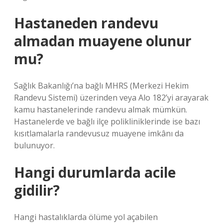
Hastaneden randevu
almadan muayene olunur
mu?
Sağlık Bakanlığı’na bağlı MHRS (Merkezi Hekim
Randevu Sistemi) üzerinden veya Alo 182’yi arayarak
kamu hastanelerinde randevu almak mümkün.
Hastanelerde ve bağlı ilçe polikliniklerinde ise bazı
kısıtlamalarla randevusuz muayene imkânı da
bulunuyor.
Hangi durumlarda acile
gidilir?
Hangi hastalıklarda ölüme yol açabilen