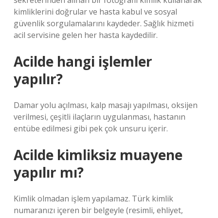
sekreterinden alınan bir fotoğraflı kimlik kullanarak
kimliklerini doğrular ve hasta kabul ve sosyal
güvenlik sorgulamalarını kaydeder. Sağlık hizmeti
acil servisine gelen her hasta kaydedilir.
Acilde hangi işlemler
yapılır?
Damar yolu açılması, kalp masajı yapılması, oksijen
verilmesi, çeşitli ilaçların uygulanması, hastanın
entübe edilmesi gibi pek çok unsuru içerir.
Acilde kimliksiz muayene
yapılır mı?
Kimlik olmadan işlem yapılamaz. Türk kimlik
numaranızı içeren bir belgeyle (resimli, ehliyet,