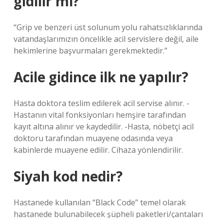
gidilir mi?
“Grip ve benzeri üst solunum yolu rahatsızlıklarında
vatandaşlarımızın öncelikle acil servislere değil, aile
hekimlerine başvurmaları gerekmektedir.”
Acile gidince ilk ne yapılır?
Hasta doktora teslim edilerek acil servise alınır. -
Hastanın vital fonksiyonları hemşire tarafından
kayıt altına alınır ve kaydedilir. -Hasta, nöbetçi acil
doktoru tarafından muayene odasında veya
kabinlerde muayene edilir. Cihaza yönlendirilir.
Siyah kod nedir?
Hastanede kullanılan “Black Code” temel olarak
hastanede bulunabilecek şüpheli paketleri/çantaları