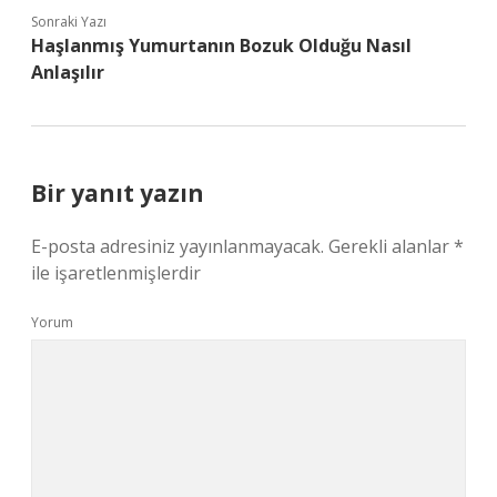
Sonraki Yazı
Haşlanmış Yumurtanın Bozuk Olduğu Nasıl
Anlaşılır
Bir yanıt yazın
E-posta adresiniz yayınlanmayacak.
Gerekli alanlar
*
ile işaretlenmişlerdir
Yorum