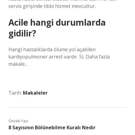
servis girişinde tıbbi hizmet mevcuttur.
Acile hangi durumlarda
gidilir?
Hangi hastalıklarda ölüme yol açabilen
kardiyopulmoner arrest vardır. 5). Daha fazla
makale…
Tarih:
Makaleler
Önceki Yazı
8 Sayısının Bölünebilme Kuralı Nedir