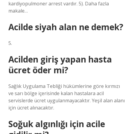
kardiyopulmoner arrest vardır. 5). Daha fazla
makale…
Acilde siyah alan ne demek?
5.
Acilden giriş yapan hasta
ücret öder mi?
Sağlık Uygulama Tebliği hükümlerine göre kırmızı
ve sarı bölge içerisinde kalan hastalara acil
servislerde ücret uygulanmayacaktır. Yeşil alan alanı
için ücret alınacaktır.
Soğuk algınlığı için acile