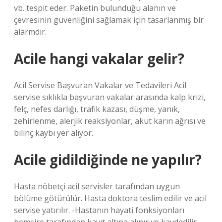
vb. tespit eder. Paketin bulunduğu alanın ve
çevresinin güvenliğini sağlamak için tasarlanmış bir
alarmdır.
Acile hangi vakalar gelir?
Acil Servise Başvuran Vakalar ve Tedavileri Acil
servise sıklıkla başvuran vakalar arasında kalp krizi,
felç, nefes darlığı, trafik kazası, düşme, yanık,
zehirlenme, alerjik reaksiyonlar, akut karın ağrısı ve
bilinç kaybı yer alıyor.
Acile gidildiğinde ne yapılır?
Hasta nöbetçi acil servisler tarafından uygun
bölüme götürülür. Hasta doktora teslim edilir ve acil
servise yatırılır. -Hastanın hayati fonksiyonları