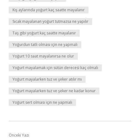
Kış aylarında yoğurt kaç saatte mayalanır
Sıcak mayalanan yoğurt tutmazsa ne yapılır
Taş gibi yoğurt kaç saatte mayalanır
Yoğurdun tatlı olması için ne yapmalı
Yoğurt 10 saat mayalanırsa ne olur
Yoğurt mayalamak için sütün derecesi kaç olmalı
Yoğurt mayalarken tuz ve şeker atılır mı
Yoğurt mayalarken tuz ve şeker ne kadar konur
Yoğurt sert olması için ne yapmalı
Önceki Yazı