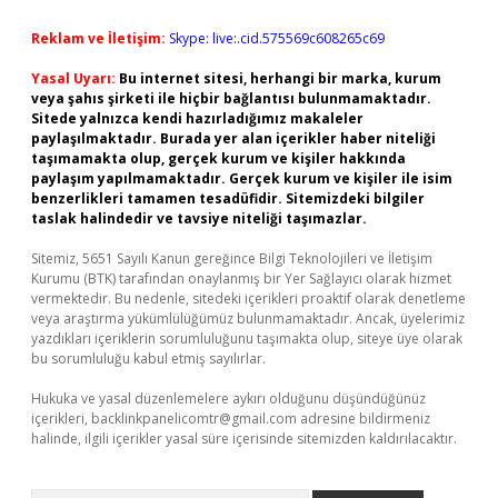
Reklam ve İletişim:
Skype: live:.cid.575569c608265c69
Yasal Uyarı:
Bu internet sitesi, herhangi bir marka, kurum
veya şahıs şirketi ile hiçbir bağlantısı bulunmamaktadır.
Sitede yalnızca kendi hazırladığımız makaleler
paylaşılmaktadır. Burada yer alan içerikler haber niteliği
taşımamakta olup, gerçek kurum ve kişiler hakkında
paylaşım yapılmamaktadır. Gerçek kurum ve kişiler ile isim
benzerlikleri tamamen tesadüfidir. Sitemizdeki bilgiler
taslak halindedir ve tavsiye niteliği taşımazlar.
Sitemiz, 5651 Sayılı Kanun gereğince Bilgi Teknolojileri ve İletişim
Kurumu (BTK) tarafından onaylanmış bir Yer Sağlayıcı olarak hizmet
vermektedir. Bu nedenle, sitedeki içerikleri proaktif olarak denetleme
veya araştırma yükümlülüğümüz bulunmamaktadır. Ancak, üyelerimiz
yazdıkları içeriklerin sorumluluğunu taşımakta olup, siteye üye olarak
bu sorumluluğu kabul etmiş sayılırlar.
Hukuka ve yasal düzenlemelere aykırı olduğunu düşündüğünüz
içerikleri,
backlinkpanelicomtr@gmail.com
adresine bildirmeniz
halinde, ilgili içerikler yasal süre içerisinde sitemizden kaldırılacaktır.
Arama