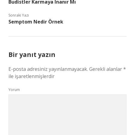
Budistler Karmaya Inanır Mı
Sonraki Yazı
Semptom Nedir Örnek
Bir yanıt yazın
E-posta adresiniz yayınlanmayacak.
Gerekli alanlar
*
ile işaretlenmişlerdir
Yorum