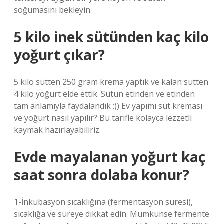
soğumasını bekleyin.
5 kilo inek sütünden kaç kilo
yoğurt çıkar?
5 kilo sütten 250 gram krema yaptık ve kalan sütten
4 kilo yoğurt elde ettik. Sütün etinden ve etinden
tam anlamıyla faydalandık :)) Ev yapımı süt kreması
ve yoğurt nasıl yapılır? Bu tarifle kolayca lezzetli
kaymak hazırlayabiliriz.
Evde mayalanan yoğurt kaç
saat sonra dolaba konur?
1-İnkübasyon sıcaklığına (fermentasyon süresi),
sıcaklığa ve süreye dikkat edin. Mümkünse fermente