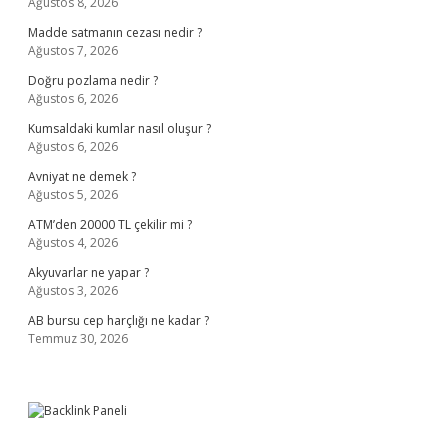
Ağustos 8, 2026
Madde satmanın cezası nedir ?
Ağustos 7, 2026
Doğru pozlama nedir ?
Ağustos 6, 2026
Kumsaldaki kumlar nasıl oluşur ?
Ağustos 6, 2026
Avniyat ne demek ?
Ağustos 5, 2026
ATM’den 20000 TL çekilir mi ?
Ağustos 4, 2026
Akyuvarlar ne yapar ?
Ağustos 3, 2026
AB bursu cep harçlığı ne kadar ?
Temmuz 30, 2026