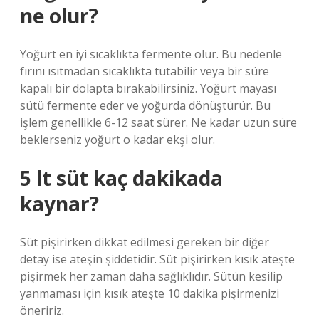
ne olur?
Yoğurt en iyi sıcaklıkta fermente olur. Bu nedenle
fırını ısıtmadan sıcaklıkta tutabilir veya bir süre
kapalı bir dolapta bırakabilirsiniz. Yoğurt mayası
sütü fermente eder ve yoğurda dönüştürür. Bu
işlem genellikle 6-12 saat sürer. Ne kadar uzun süre
beklerseniz yoğurt o kadar ekşi olur.
5 lt süt kaç dakikada
kaynar?
Süt pişirirken dikkat edilmesi gereken bir diğer
detay ise ateşin şiddetidir. Süt pişirirken kısık ateşte
pişirmek her zaman daha sağlıklıdır. Sütün kesilip
yanmaması için kısık ateşte 10 dakika pişirmenizi
öneririz.