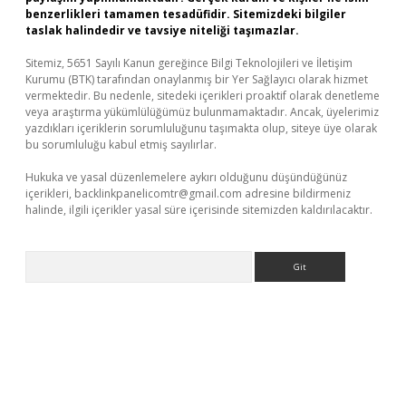
benzerlikleri tamamen tesadüfidir. Sitemizdeki bilgiler
taslak halindedir ve tavsiye niteliği taşımazlar.
Sitemiz, 5651 Sayılı Kanun gereğince Bilgi Teknolojileri ve İletişim
Kurumu (BTK) tarafından onaylanmış bir Yer Sağlayıcı olarak hizmet
vermektedir. Bu nedenle, sitedeki içerikleri proaktif olarak denetleme
veya araştırma yükümlülüğümüz bulunmamaktadır. Ancak, üyelerimiz
yazdıkları içeriklerin sorumluluğunu taşımakta olup, siteye üye olarak
bu sorumluluğu kabul etmiş sayılırlar.
Hukuka ve yasal düzenlemelere aykırı olduğunu düşündüğünüz
içerikleri,
backlinkpanelicomtr@gmail.com
adresine bildirmeniz
halinde, ilgili içerikler yasal süre içerisinde sitemizden kaldırılacaktır.
Arama