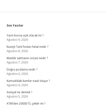
Sidebar
Son Yazılar
Yarın borsa açık olacak mı ?
Ağustos 9, 2026
Kuveyt Türk fonları helal midir ?
Ağustos 8, 2026
Madde satmanın cezası nedir ?
Ağustos 7, 2026
Doğru pozlama nedir ?
Ağustos 6, 2026
Kumsaldaki kumlar nasıl oluşur ?
Ağustos 6, 2026
Avniyat ne demek ?
Ağustos 5, 2026
ATM’den 20000 TL çekilir mi ?