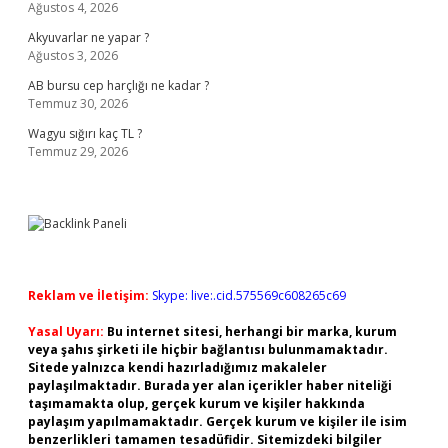
Ağustos 4, 2026
Akyuvarlar ne yapar ?
Ağustos 3, 2026
AB bursu cep harçlığı ne kadar ?
Temmuz 30, 2026
Wagyu sığırı kaç TL ?
Temmuz 29, 2026
Reklam ve İletişim:
Skype: live:.cid.575569c608265c69
Yasal Uyarı:
Bu internet sitesi, herhangi bir marka, kurum
veya şahıs şirketi ile hiçbir bağlantısı bulunmamaktadır.
Sitede yalnızca kendi hazırladığımız makaleler
paylaşılmaktadır. Burada yer alan içerikler haber niteliği
taşımamakta olup, gerçek kurum ve kişiler hakkında
paylaşım yapılmamaktadır. Gerçek kurum ve kişiler ile isim
benzerlikleri tamamen tesadüfidir. Sitemizdeki bilgiler