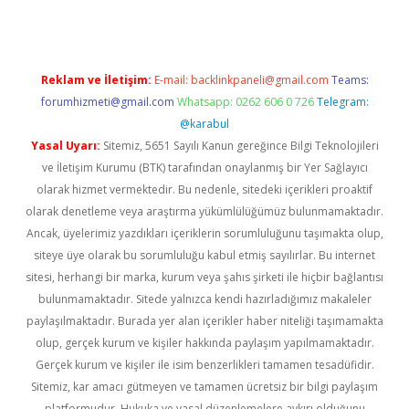
Reklam ve İletişim:
E-mail:
backlinkpaneli@gmail.com
Teams:
forumhizmeti@gmail.com
Whatsapp: 0262 606 0 726
Telegram:
@karabul
Yasal Uyarı:
Sitemiz, 5651 Sayılı Kanun gereğince Bilgi Teknolojileri
ve İletişim Kurumu (BTK) tarafından onaylanmış bir Yer Sağlayıcı
olarak hizmet vermektedir. Bu nedenle, sitedeki içerikleri proaktif
olarak denetleme veya araştırma yükümlülüğümüz bulunmamaktadır.
Ancak, üyelerimiz yazdıkları içeriklerin sorumluluğunu taşımakta olup,
siteye üye olarak bu sorumluluğu kabul etmiş sayılırlar. Bu internet
sitesi, herhangi bir marka, kurum veya şahıs şirketi ile hiçbir bağlantısı
bulunmamaktadır. Sitede yalnızca kendi hazırladığımız makaleler
paylaşılmaktadır. Burada yer alan içerikler haber niteliği taşımamakta
olup, gerçek kurum ve kişiler hakkında paylaşım yapılmamaktadır.
Gerçek kurum ve kişiler ile isim benzerlikleri tamamen tesadüfidir.
Sitemiz, kar amacı gütmeyen ve tamamen ücretsiz bir bilgi paylaşım
platformudur. Hukuka ve yasal düzenlemelere aykırı olduğunu