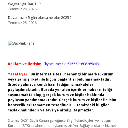
Wagyu sığırı kaç TL ?
Temmuz 29, 2026
Devamsızlık 5 gün olursa ne olur 2025 ?
Temmuz 25, 2026
Reklam ve İletişim:
Skype: live:.cid.575569c608265c69
Yasal Uyarı:
Bu internet sitesi, herhangi bir marka, kurum
veya şahıs şirketi ile hiçbir bağlantısı bulunmamaktadır.
Sitede yalnızca kendi hazırladığımız makaleler
paylaşılmaktadır. Burada yer alan içerikler haber niteliği
taşımamakta olup, gerçek kurum ve kişiler hakkında
paylaşım yapılmamaktadır. Gerçek kurum ve kişiler ile isim
benzerlikleri tamamen tesadüfidir. Sitemizdeki bilgiler
taslak halindedir ve tavsiye niteliği taşımazlar.
Sitemiz, 5651 Sayılı Kanun gereğince Bilgi Teknolojileri ve İletişim
Kurumu (BTK) tarafından onaylanmış bir Yer Sağlayıcı olarak hizmet