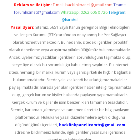
Reklam ve İletişim:
E-mail:
backlinkpaneli@gmail.com
Teams:
forumhizmeti@gmail.com
Whatsapp: 0262 606 0 726
Telegram:
@karabul
Yasal Uyarı:
Sitemiz, 5651 Sayılı Kanun gereğince Bilgi Teknolojileri
ve İletişim Kurumu (BTK) tarafından onaylanmış bir Yer Sağlayıcı
olarak hizmet vermektedir. Bu nedenle, sitedeki içerikleri proaktif
olarak denetleme veya araştırma yükümlülüğümüz bulunmamaktadır.
Ancak, üyelerimiz yazdıkları içeriklerin sorumluluğunu taşımakta olup,
siteye üye olarak bu sorumluluğu kabul etmiş sayılırlar. Bu internet
sitesi, herhangi bir marka, kurum veya şahıs şirketi ile hiçbir bağlantısı
bulunmamaktadır. Sitede yalnızca kendi hazırladığımız makaleler
paylaşılmaktadır. Burada yer alan içerikler haber niteliği taşımamakta
olup, gerçek kurum ve kişiler hakkında paylaşım yapılmamaktadır.
Gerçek kurum ve kişiler ile isim benzerlikleri tamamen tesadüfidir.
Sitemiz, kar amacı gütmeyen ve tamamen ücretsiz bir bilgi paylaşım
platformudur. Hukuka ve yasal düzenlemelere aykırı olduğunu
düşündüğünüz içerikleri,
backlinkpanelicomtr@gmail.com
adresine bildirmeniz halinde, ilgili içerikler yasal süre içerisinde
sitemizden kaldırılacaktır.