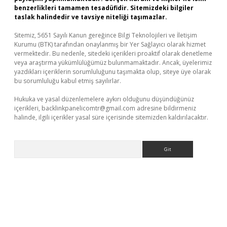
benzerlikleri tamamen tesadüfidir. Sitemizdeki bilgiler
taslak halindedir ve tavsiye niteliği taşımazlar.
Sitemiz, 5651 Sayılı Kanun gereğince Bilgi Teknolojileri ve İletişim
Kurumu (BTK) tarafından onaylanmış bir Yer Sağlayıcı olarak hizmet
vermektedir. Bu nedenle, sitedeki içerikleri proaktif olarak denetleme
veya araştırma yükümlülüğümüz bulunmamaktadır. Ancak, üyelerimiz
yazdıkları içeriklerin sorumluluğunu taşımakta olup, siteye üye olarak
bu sorumluluğu kabul etmiş sayılırlar.
Hukuka ve yasal düzenlemelere aykırı olduğunu düşündüğünüz
içerikleri,
backlinkpanelicomtr@gmail.com
adresine bildirmeniz
halinde, ilgili içerikler yasal süre içerisinde sitemizden kaldırılacaktır.
Arama