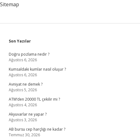
Sitemap
Sidebar
Son Yazılar
Doğru pozlama nedir ?
Ağustos 6, 2026
Kumsaldaki kumlar nasıl oluşur ?
Ağustos 6, 2026
Avniyat ne demek ?
Ağustos 5, 2026
ATM’den 20000 TL çekilir mi ?
Ağustos 4, 2026
Akyuvarlar ne yapar ?
Ağustos 3, 2026
AB bursu cep harçlığı ne kadar ?
Temmuz 30, 2026