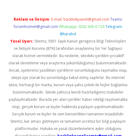
Reklam ve İletişim:
E-mail:
backlinkpaneli@gmail.com
Teams:
forumhizmeti@gmail.com
Whatsapp: 0262 606 0 726
Telegram:
@karabul
Yasal Uyarı:
Sitemiz, 5651 Sayılı Kanun gereğince Bilgi Teknolojileri
ve İletişim Kurumu (BTK) tarafından onaylanmış bir Yer Sağlayıcı
olarak hizmet vermektedir. Bu nedenle, sitedeki içerikleri proaktif
olarak denetleme veya araştırma yükümlülüğümüz bulunmamaktadır.
Ancak, üyelerimiz yazdıkları içeriklerin sorumluluğunu taşımakta olup,
siteye üye olarak bu sorumluluğu kabul etmiş sayılırlar. Bu internet
sitesi, herhangi bir marka, kurum veya şahıs şirketi ile hiçbir bağlantısı
bulunmamaktadır. Sitede yalnızca kendi hazırladığımız makaleler
paylaşılmaktadır. Burada yer alan içerikler haber niteliği taşımamakta
olup, gerçek kurum ve kişiler hakkında paylaşım yapılmamaktadır.
Gerçek kurum ve kişiler ile isim benzerlikleri tamamen tesadüfidir.
Sitemiz, kar amacı gütmeyen ve tamamen ücretsiz bir bilgi paylaşım
platformudur. Hukuka ve yasal düzenlemelere aykırı olduğunu
düşündüğünüz içerikleri,
backlinkpanelicomtr@gmail.com