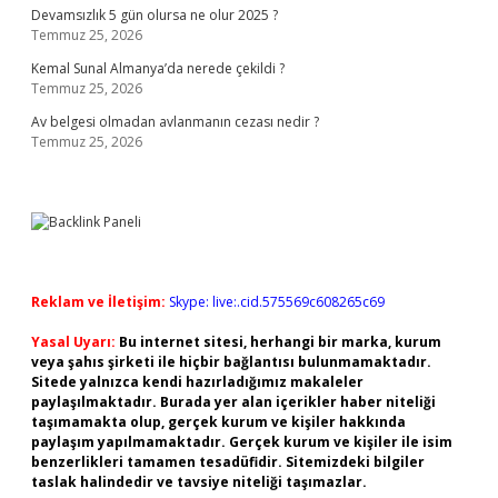
Devamsızlık 5 gün olursa ne olur 2025 ?
Temmuz 25, 2026
Kemal Sunal Almanya’da nerede çekildi ?
Temmuz 25, 2026
Av belgesi olmadan avlanmanın cezası nedir ?
Temmuz 25, 2026
Reklam ve İletişim:
Skype: live:.cid.575569c608265c69
Yasal Uyarı:
Bu internet sitesi, herhangi bir marka, kurum
veya şahıs şirketi ile hiçbir bağlantısı bulunmamaktadır.
Sitede yalnızca kendi hazırladığımız makaleler
paylaşılmaktadır. Burada yer alan içerikler haber niteliği
taşımamakta olup, gerçek kurum ve kişiler hakkında
paylaşım yapılmamaktadır. Gerçek kurum ve kişiler ile isim
benzerlikleri tamamen tesadüfidir. Sitemizdeki bilgiler
taslak halindedir ve tavsiye niteliği taşımazlar.