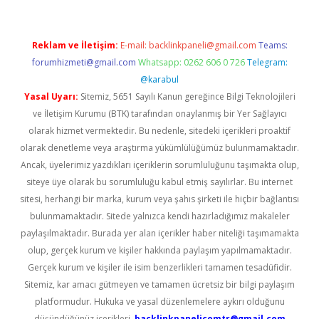
Reklam ve İletişim:
E-mail:
backlinkpaneli@gmail.com
Teams:
forumhizmeti@gmail.com
Whatsapp: 0262 606 0 726
Telegram:
@karabul
Yasal Uyarı:
Sitemiz, 5651 Sayılı Kanun gereğince Bilgi Teknolojileri
ve İletişim Kurumu (BTK) tarafından onaylanmış bir Yer Sağlayıcı
olarak hizmet vermektedir. Bu nedenle, sitedeki içerikleri proaktif
olarak denetleme veya araştırma yükümlülüğümüz bulunmamaktadır.
Ancak, üyelerimiz yazdıkları içeriklerin sorumluluğunu taşımakta olup,
siteye üye olarak bu sorumluluğu kabul etmiş sayılırlar. Bu internet
sitesi, herhangi bir marka, kurum veya şahıs şirketi ile hiçbir bağlantısı
bulunmamaktadır. Sitede yalnızca kendi hazırladığımız makaleler
paylaşılmaktadır. Burada yer alan içerikler haber niteliği taşımamakta
olup, gerçek kurum ve kişiler hakkında paylaşım yapılmamaktadır.
Gerçek kurum ve kişiler ile isim benzerlikleri tamamen tesadüfidir.
Sitemiz, kar amacı gütmeyen ve tamamen ücretsiz bir bilgi paylaşım
platformudur. Hukuka ve yasal düzenlemelere aykırı olduğunu
düşündüğünüz içerikleri,
backlinkpanelicomtr@gmail.com