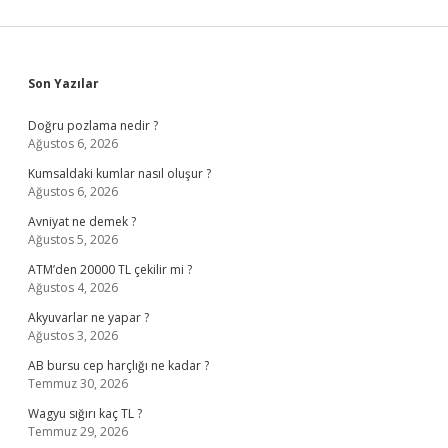
Sidebar
Son Yazılar
Doğru pozlama nedir ?
Ağustos 6, 2026
Kumsaldaki kumlar nasıl oluşur ?
Ağustos 6, 2026
Avniyat ne demek ?
Ağustos 5, 2026
ATM’den 20000 TL çekilir mi ?
Ağustos 4, 2026
Akyuvarlar ne yapar ?
Ağustos 3, 2026
AB bursu cep harçlığı ne kadar ?
Temmuz 30, 2026
Wagyu sığırı kaç TL ?
Temmuz 29, 2026