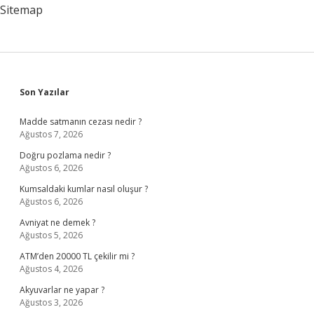
Sitemap
Sidebar
Son Yazılar
Madde satmanın cezası nedir ?
Ağustos 7, 2026
Doğru pozlama nedir ?
Ağustos 6, 2026
Kumsaldaki kumlar nasıl oluşur ?
Ağustos 6, 2026
Avniyat ne demek ?
Ağustos 5, 2026
ATM’den 20000 TL çekilir mi ?
Ağustos 4, 2026
Akyuvarlar ne yapar ?
Ağustos 3, 2026