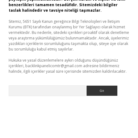
benzerlikleri tamamen tesadüfidir. Sitemizdeki bilgiler
taslak halindedir ve tavsiye niteliği taşımazlar.
Sitemiz, 5651 Sayılı Kanun gereğince Bilgi Teknolojileri ve İletişim
Kurumu (BTK) tarafından onaylanmış bir Yer Sağlayıcı olarak hizmet
vermektedir. Bu nedenle, sitedeki içerikleri proaktif olarak denetleme
veya araştırma yükümlülüğümüz bulunmamaktadır. Ancak, üyelerimiz
yazdıkları içeriklerin sorumluluğunu taşımakta olup, siteye üye olarak
bu sorumluluğu kabul etmiş sayılırlar.
Hukuka ve yasal düzenlemelere aykırı olduğunu düşündüğünüz
içerikleri,
backlinkpanelicomtr@gmail.com
adresine bildirmeniz
halinde, ilgili içerikler yasal süre içerisinde sitemizden kaldırılacaktır.
Arama