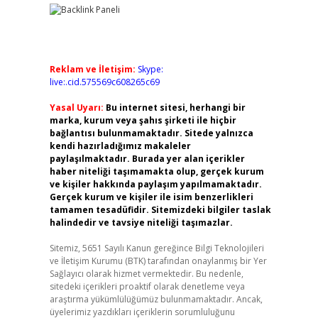
Reklam ve İletişim:
Skype:
live:.cid.575569c608265c69
Yasal Uyarı:
Bu internet sitesi, herhangi bir
marka, kurum veya şahıs şirketi ile hiçbir
bağlantısı bulunmamaktadır. Sitede yalnızca
kendi hazırladığımız makaleler
paylaşılmaktadır. Burada yer alan içerikler
haber niteliği taşımamakta olup, gerçek kurum
ve kişiler hakkında paylaşım yapılmamaktadır.
Gerçek kurum ve kişiler ile isim benzerlikleri
tamamen tesadüfidir. Sitemizdeki bilgiler taslak
halindedir ve tavsiye niteliği taşımazlar.
Sitemiz, 5651 Sayılı Kanun gereğince Bilgi Teknolojileri
ve İletişim Kurumu (BTK) tarafından onaylanmış bir Yer
Sağlayıcı olarak hizmet vermektedir. Bu nedenle,
sitedeki içerikleri proaktif olarak denetleme veya
araştırma yükümlülüğümüz bulunmamaktadır. Ancak,
üyelerimiz yazdıkları içeriklerin sorumluluğunu