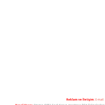
Reklam ve İletişim:
E-mail: