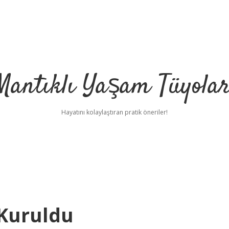
Mantıklı Yaşam Tüyolar
Hayatını kolaylaştıran pratik öneriler!
 Kuruldu