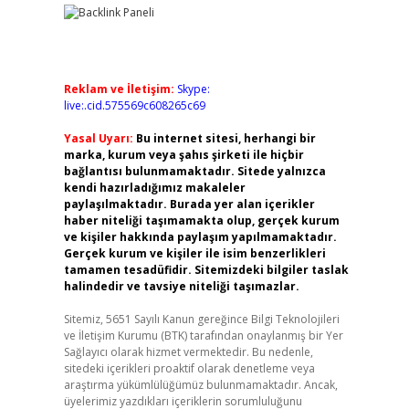
Reklam ve İletişim:
Skype:
live:.cid.575569c608265c69
Yasal Uyarı:
Bu internet sitesi, herhangi bir
marka, kurum veya şahıs şirketi ile hiçbir
bağlantısı bulunmamaktadır. Sitede yalnızca
kendi hazırladığımız makaleler
paylaşılmaktadır. Burada yer alan içerikler
haber niteliği taşımamakta olup, gerçek kurum
ve kişiler hakkında paylaşım yapılmamaktadır.
Gerçek kurum ve kişiler ile isim benzerlikleri
tamamen tesadüfidir. Sitemizdeki bilgiler taslak
halindedir ve tavsiye niteliği taşımazlar.
Sitemiz, 5651 Sayılı Kanun gereğince Bilgi Teknolojileri
ve İletişim Kurumu (BTK) tarafından onaylanmış bir Yer
Sağlayıcı olarak hizmet vermektedir. Bu nedenle,
sitedeki içerikleri proaktif olarak denetleme veya
araştırma yükümlülüğümüz bulunmamaktadır. Ancak,
üyelerimiz yazdıkları içeriklerin sorumluluğunu