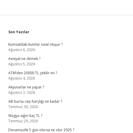
Sidebar
Son Yazılar
Kumsaldaki kumlar nasıl oluşur ?
Ağustos 6, 2026
Avniyat ne demek ?
Ağustos 5, 2026
ATM’den 20000 TL çekilir mi ?
Ağustos 4, 2026
Akyuvarlar ne yapar ?
Ağustos 3, 2026
AB bursu cep harçlığı ne kadar ?
Temmuz 30, 2026
Wagyu sığırı kaç TL ?
Temmuz 29, 2026
Devamsızlık 5 gün olursa ne olur 2025 ?