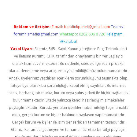
Reklam ve İletişim:
E-mail:
backlinkpaneli@gmail.com
Teams:
forumhizmeti@gmail.com
Whatsapp: 0262 606 0 726
Telegram:
@karabul
Yasal Uyarı:
Sitemiz, 5651 Sayılı Kanun gereğince Bilgi Teknolojileri
ve İletişim Kurumu (BTK) tarafından onaylanmış bir Yer Sağlayıcı
olarak hizmet vermektedir. Bu nedenle, sitedeki içerikleri proaktif
olarak denetleme veya araştırma yükümlülüğümüz bulunmamaktadır.
Ancak, üyelerimiz yazdıkları içeriklerin sorumluluğunu taşımakta olup,
siteye üye olarak bu sorumluluğu kabul etmiş sayılırlar. Bu internet
sitesi, herhangi bir marka, kurum veya şahıs şirketi ile hiçbir bağlantısı
bulunmamaktadır. Sitede yalnızca kendi hazırladığımız makaleler
paylaşılmaktadır. Burada yer alan içerikler haber niteliği taşımamakta
olup, gerçek kurum ve kişiler hakkında paylaşım yapılmamaktadır.
Gerçek kurum ve kişiler ile isim benzerlikleri tamamen tesadüfidir.
Sitemiz, kar amacı gütmeyen ve tamamen ücretsiz bir bilgi paylaşım
platformudur. Hukuka ve yasal düzenlemelere aykırı olduğunu