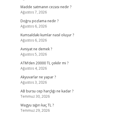
Madde satmanın cezası nedir ?
Ağustos 7, 2026
Doğru pozlama nedir ?
Ağustos 6, 2026
Kumsaldaki kumlar nasıl oluşur ?
Ağustos 6, 2026
Avniyat ne demek ?
Ağustos 5, 2026
ATM’den 20000 TL çekilir mi ?
Ağustos 4, 2026
Akyuvarlar ne yapar ?
Ağustos 3, 2026
AB bursu cep harçlığı ne kadar ?
Temmuz 30, 2026
Wagyu sığırı kaç TL ?
Temmuz 29, 2026