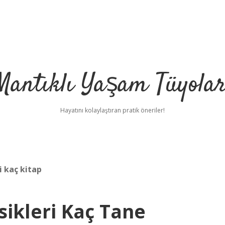
Mantıklı Yaşam Tüyolar
Hayatını kolaylaştıran pratik öneriler!
i kaç kitap
sikleri Kaç Tane