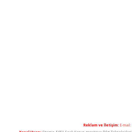
Reklam ve İletişim:
E-mail: