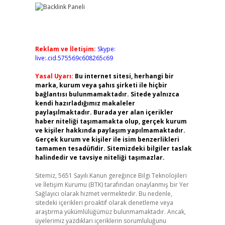
Reklam ve İletişim:
Skype:
live:.cid.575569c608265c69
Yasal Uyarı:
Bu internet sitesi, herhangi bir
marka, kurum veya şahıs şirketi ile hiçbir
bağlantısı bulunmamaktadır. Sitede yalnızca
kendi hazırladığımız makaleler
paylaşılmaktadır. Burada yer alan içerikler
haber niteliği taşımamakta olup, gerçek kurum
ve kişiler hakkında paylaşım yapılmamaktadır.
Gerçek kurum ve kişiler ile isim benzerlikleri
tamamen tesadüfidir. Sitemizdeki bilgiler taslak
halindedir ve tavsiye niteliği taşımazlar.
Sitemiz, 5651 Sayılı Kanun gereğince Bilgi Teknolojileri
ve İletişim Kurumu (BTK) tarafından onaylanmış bir Yer
Sağlayıcı olarak hizmet vermektedir. Bu nedenle,
sitedeki içerikleri proaktif olarak denetleme veya
araştırma yükümlülüğümüz bulunmamaktadır. Ancak,
üyelerimiz yazdıkları içeriklerin sorumluluğunu