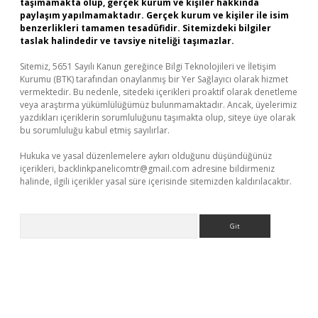
taşımamakta olup, gerçek kurum ve kişiler hakkında
paylaşım yapılmamaktadır. Gerçek kurum ve kişiler ile isim
benzerlikleri tamamen tesadüfidir. Sitemizdeki bilgiler
taslak halindedir ve tavsiye niteliği taşımazlar.
Sitemiz, 5651 Sayılı Kanun gereğince Bilgi Teknolojileri ve İletişim
Kurumu (BTK) tarafından onaylanmış bir Yer Sağlayıcı olarak hizmet
vermektedir. Bu nedenle, sitedeki içerikleri proaktif olarak denetleme
veya araştırma yükümlülüğümüz bulunmamaktadır. Ancak, üyelerimiz
yazdıkları içeriklerin sorumluluğunu taşımakta olup, siteye üye olarak
bu sorumluluğu kabul etmiş sayılırlar.
Hukuka ve yasal düzenlemelere aykırı olduğunu düşündüğünüz
içerikleri,
backlinkpanelicomtr@gmail.com
adresine bildirmeniz
halinde, ilgili içerikler yasal süre içerisinde sitemizden kaldırılacaktır.
Arama