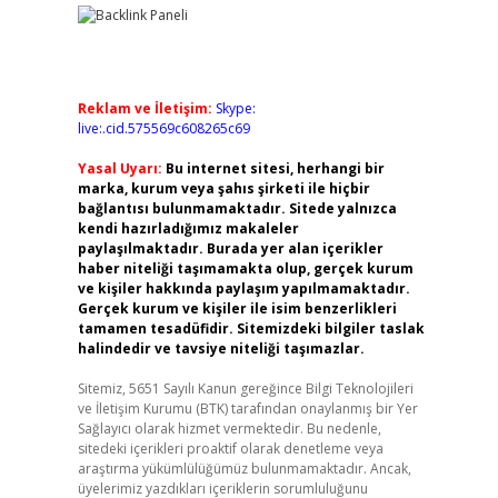
Reklam ve İletişim:
Skype:
live:.cid.575569c608265c69
Yasal Uyarı:
Bu internet sitesi, herhangi bir
marka, kurum veya şahıs şirketi ile hiçbir
bağlantısı bulunmamaktadır. Sitede yalnızca
kendi hazırladığımız makaleler
paylaşılmaktadır. Burada yer alan içerikler
haber niteliği taşımamakta olup, gerçek kurum
ve kişiler hakkında paylaşım yapılmamaktadır.
Gerçek kurum ve kişiler ile isim benzerlikleri
tamamen tesadüfidir. Sitemizdeki bilgiler taslak
halindedir ve tavsiye niteliği taşımazlar.
Sitemiz, 5651 Sayılı Kanun gereğince Bilgi Teknolojileri
ve İletişim Kurumu (BTK) tarafından onaylanmış bir Yer
Sağlayıcı olarak hizmet vermektedir. Bu nedenle,
sitedeki içerikleri proaktif olarak denetleme veya
araştırma yükümlülüğümüz bulunmamaktadır. Ancak,
üyelerimiz yazdıkları içeriklerin sorumluluğunu