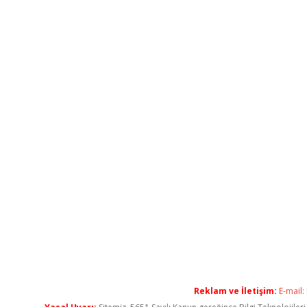
Reklam ve İletişim:
E-mail: