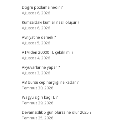
Doğru pozlama nedir ?
Ağustos 6, 2026
Kumsaldaki kumlar nasıl oluşur ?
Ağustos 6, 2026
Avniyat ne demek ?
Ağustos 5, 2026
ATM’den 20000 TL çekilir mi ?
Ağustos 4, 2026
Akyuvarlar ne yapar ?
Ağustos 3, 2026
AB bursu cep harçlığı ne kadar ?
Temmuz 30, 2026
Wagyu sığırı kaç TL ?
Temmuz 29, 2026
Devamsızlık 5 gün olursa ne olur 2025 ?
Temmuz 25, 2026