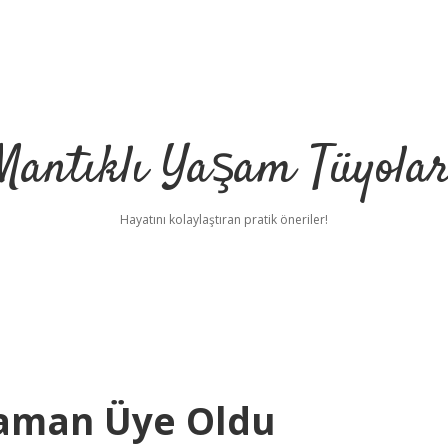
Mantıklı Yaşam Tüyolar
Hayatını kolaylaştıran pratik öneriler!
Zaman Üye Oldu