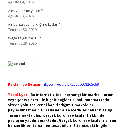
Ağustos 4, 2026
Akyuvarlar ne yapar ?
Ağustos 3, 2026
AB bursu cep harçlığı ne kadar ?
Temmuz 30, 2026
Wagyu sığırı kaç TL ?
Temmuz 29, 2026
Reklam ve İletişim:
Skype: live:.cid.575569c608265c69
Yasal Uyarı:
Bu internet sitesi, herhangi bir marka, kurum
veya şahıs şirketi ile hiçbir bağlantısı bulunmamaktadır.
Sitede yalnızca kendi hazırladığımız makaleler
paylaşılmaktadır. Burada yer alan içerikler haber niteliği
taşımamakta olup, gerçek kurum ve kişiler hakkında
paylaşım yapılmamaktadır. Gerçek kurum ve kişiler ile isim
benzerlikleri tamamen tesadüfidir. Sitemizdeki bilgiler