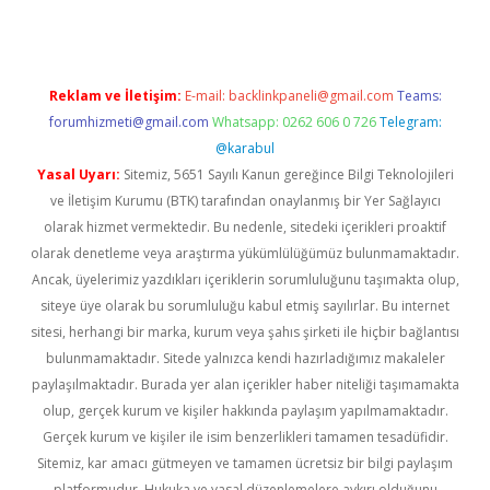
Reklam ve İletişim:
E-mail:
backlinkpaneli@gmail.com
Teams:
forumhizmeti@gmail.com
Whatsapp: 0262 606 0 726
Telegram:
@karabul
Yasal Uyarı:
Sitemiz, 5651 Sayılı Kanun gereğince Bilgi Teknolojileri
ve İletişim Kurumu (BTK) tarafından onaylanmış bir Yer Sağlayıcı
olarak hizmet vermektedir. Bu nedenle, sitedeki içerikleri proaktif
olarak denetleme veya araştırma yükümlülüğümüz bulunmamaktadır.
Ancak, üyelerimiz yazdıkları içeriklerin sorumluluğunu taşımakta olup,
siteye üye olarak bu sorumluluğu kabul etmiş sayılırlar. Bu internet
sitesi, herhangi bir marka, kurum veya şahıs şirketi ile hiçbir bağlantısı
bulunmamaktadır. Sitede yalnızca kendi hazırladığımız makaleler
paylaşılmaktadır. Burada yer alan içerikler haber niteliği taşımamakta
olup, gerçek kurum ve kişiler hakkında paylaşım yapılmamaktadır.
Gerçek kurum ve kişiler ile isim benzerlikleri tamamen tesadüfidir.
Sitemiz, kar amacı gütmeyen ve tamamen ücretsiz bir bilgi paylaşım
platformudur. Hukuka ve yasal düzenlemelere aykırı olduğunu