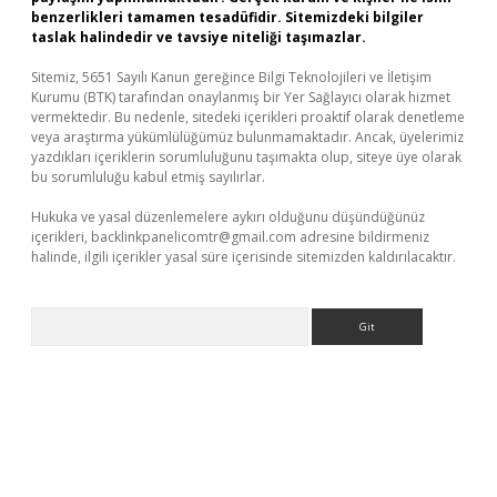
benzerlikleri tamamen tesadüfidir. Sitemizdeki bilgiler
taslak halindedir ve tavsiye niteliği taşımazlar.
Sitemiz, 5651 Sayılı Kanun gereğince Bilgi Teknolojileri ve İletişim
Kurumu (BTK) tarafından onaylanmış bir Yer Sağlayıcı olarak hizmet
vermektedir. Bu nedenle, sitedeki içerikleri proaktif olarak denetleme
veya araştırma yükümlülüğümüz bulunmamaktadır. Ancak, üyelerimiz
yazdıkları içeriklerin sorumluluğunu taşımakta olup, siteye üye olarak
bu sorumluluğu kabul etmiş sayılırlar.
Hukuka ve yasal düzenlemelere aykırı olduğunu düşündüğünüz
içerikleri,
backlinkpanelicomtr@gmail.com
adresine bildirmeniz
halinde, ilgili içerikler yasal süre içerisinde sitemizden kaldırılacaktır.
Arama