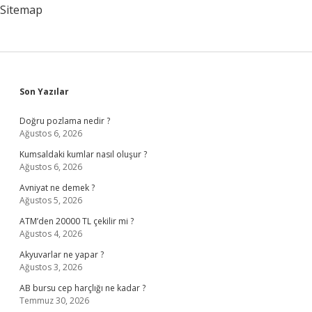
Sitemap
Sidebar
Son Yazılar
Doğru pozlama nedir ?
Ağustos 6, 2026
Kumsaldaki kumlar nasıl oluşur ?
Ağustos 6, 2026
Avniyat ne demek ?
Ağustos 5, 2026
ATM’den 20000 TL çekilir mi ?
Ağustos 4, 2026
Akyuvarlar ne yapar ?
Ağustos 3, 2026
AB bursu cep harçlığı ne kadar ?
Temmuz 30, 2026