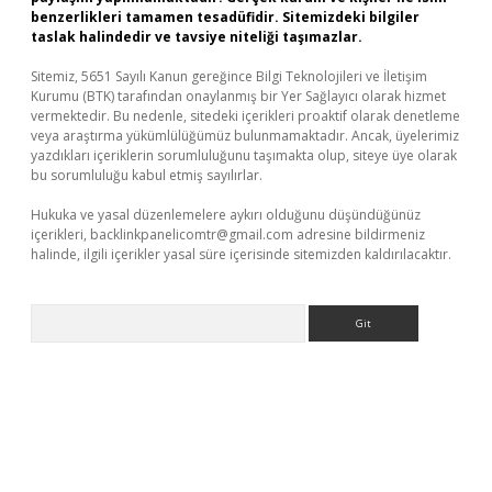
benzerlikleri tamamen tesadüfidir. Sitemizdeki bilgiler
taslak halindedir ve tavsiye niteliği taşımazlar.
Sitemiz, 5651 Sayılı Kanun gereğince Bilgi Teknolojileri ve İletişim
Kurumu (BTK) tarafından onaylanmış bir Yer Sağlayıcı olarak hizmet
vermektedir. Bu nedenle, sitedeki içerikleri proaktif olarak denetleme
veya araştırma yükümlülüğümüz bulunmamaktadır. Ancak, üyelerimiz
yazdıkları içeriklerin sorumluluğunu taşımakta olup, siteye üye olarak
bu sorumluluğu kabul etmiş sayılırlar.
Hukuka ve yasal düzenlemelere aykırı olduğunu düşündüğünüz
içerikleri,
backlinkpanelicomtr@gmail.com
adresine bildirmeniz
halinde, ilgili içerikler yasal süre içerisinde sitemizden kaldırılacaktır.
Arama