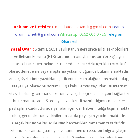
Reklam ve İletişim:
E-mail:
backlinkpaneli@gmail.com
Teams:
forumhizmeti@gmail.com
Whatsapp: 0262 606 0 726
Telegram:
@karabul
Yasal Uyarı:
Sitemiz, 5651 Sayılı Kanun gereğince Bilgi Teknolojileri
ve İletişim Kurumu (BTK) tarafından onaylanmış bir Yer Sağlayıcı
olarak hizmet vermektedir. Bu nedenle, sitedeki içerikleri proaktif
olarak denetleme veya araştırma yükümlülüğümüz bulunmamaktadır.
Ancak, üyelerimiz yazdıkları içeriklerin sorumluluğunu taşımakta olup,
siteye üye olarak bu sorumluluğu kabul etmiş sayılırlar. Bu internet
sitesi, herhangi bir marka, kurum veya şahıs şirketi ile hiçbir bağlantısı
bulunmamaktadır. Sitede yalnızca kendi hazırladığımız makaleler
paylaşılmaktadır. Burada yer alan içerikler haber niteliği taşımamakta
olup, gerçek kurum ve kişiler hakkında paylaşım yapılmamaktadır.
Gerçek kurum ve kişiler ile isim benzerlikleri tamamen tesadüfidir.
Sitemiz, kar amacı gütmeyen ve tamamen ücretsiz bir bilgi paylaşım
platformudur. Hukuka ve yasal düzenlemelere aykırı olduğunu