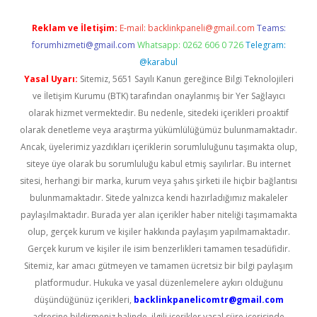
Reklam ve İletişim:
E-mail:
backlinkpaneli@gmail.com
Teams:
forumhizmeti@gmail.com
Whatsapp: 0262 606 0 726
Telegram:
@karabul
Yasal Uyarı:
Sitemiz, 5651 Sayılı Kanun gereğince Bilgi Teknolojileri
ve İletişim Kurumu (BTK) tarafından onaylanmış bir Yer Sağlayıcı
olarak hizmet vermektedir. Bu nedenle, sitedeki içerikleri proaktif
olarak denetleme veya araştırma yükümlülüğümüz bulunmamaktadır.
Ancak, üyelerimiz yazdıkları içeriklerin sorumluluğunu taşımakta olup,
siteye üye olarak bu sorumluluğu kabul etmiş sayılırlar. Bu internet
sitesi, herhangi bir marka, kurum veya şahıs şirketi ile hiçbir bağlantısı
bulunmamaktadır. Sitede yalnızca kendi hazırladığımız makaleler
paylaşılmaktadır. Burada yer alan içerikler haber niteliği taşımamakta
olup, gerçek kurum ve kişiler hakkında paylaşım yapılmamaktadır.
Gerçek kurum ve kişiler ile isim benzerlikleri tamamen tesadüfidir.
Sitemiz, kar amacı gütmeyen ve tamamen ücretsiz bir bilgi paylaşım
platformudur. Hukuka ve yasal düzenlemelere aykırı olduğunu
düşündüğünüz içerikleri,
backlinkpanelicomtr@gmail.com
adresine bildirmeniz halinde, ilgili içerikler yasal süre içerisinde