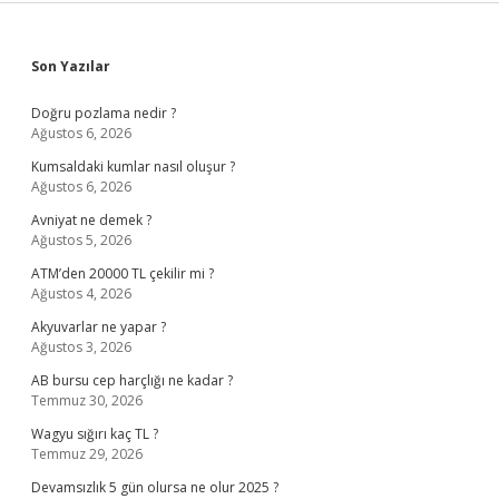
Sidebar
Son Yazılar
Doğru pozlama nedir ?
Ağustos 6, 2026
Kumsaldaki kumlar nasıl oluşur ?
Ağustos 6, 2026
Avniyat ne demek ?
Ağustos 5, 2026
ATM’den 20000 TL çekilir mi ?
Ağustos 4, 2026
Akyuvarlar ne yapar ?
Ağustos 3, 2026
AB bursu cep harçlığı ne kadar ?
Temmuz 30, 2026
Wagyu sığırı kaç TL ?
Temmuz 29, 2026
Devamsızlık 5 gün olursa ne olur 2025 ?