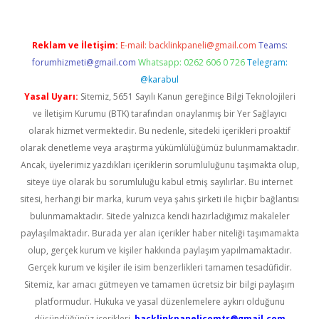
Reklam ve İletişim:
E-mail:
backlinkpaneli@gmail.com
Teams:
forumhizmeti@gmail.com
Whatsapp: 0262 606 0 726
Telegram:
@karabul
Yasal Uyarı:
Sitemiz, 5651 Sayılı Kanun gereğince Bilgi Teknolojileri
ve İletişim Kurumu (BTK) tarafından onaylanmış bir Yer Sağlayıcı
olarak hizmet vermektedir. Bu nedenle, sitedeki içerikleri proaktif
olarak denetleme veya araştırma yükümlülüğümüz bulunmamaktadır.
Ancak, üyelerimiz yazdıkları içeriklerin sorumluluğunu taşımakta olup,
siteye üye olarak bu sorumluluğu kabul etmiş sayılırlar. Bu internet
sitesi, herhangi bir marka, kurum veya şahıs şirketi ile hiçbir bağlantısı
bulunmamaktadır. Sitede yalnızca kendi hazırladığımız makaleler
paylaşılmaktadır. Burada yer alan içerikler haber niteliği taşımamakta
olup, gerçek kurum ve kişiler hakkında paylaşım yapılmamaktadır.
Gerçek kurum ve kişiler ile isim benzerlikleri tamamen tesadüfidir.
Sitemiz, kar amacı gütmeyen ve tamamen ücretsiz bir bilgi paylaşım
platformudur. Hukuka ve yasal düzenlemelere aykırı olduğunu
düşündüğünüz içerikleri,
backlinkpanelicomtr@gmail.com