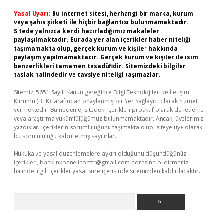
Yasal Uyarı:
Bu internet sitesi, herhangi bir marka, kurum
veya şahıs şirketi ile hiçbir bağlantısı bulunmamaktadır.
Sitede yalnızca kendi hazırladığımız makaleler
paylaşılmaktadır. Burada yer alan içerikler haber niteliği
taşımamakta olup, gerçek kurum ve kişiler hakkında
paylaşım yapılmamaktadır. Gerçek kurum ve kişiler ile isim
benzerlikleri tamamen tesadüfidir. Sitemizdeki bilgiler
taslak halindedir ve tavsiye niteliği taşımazlar.
Sitemiz, 5651 Sayılı Kanun gereğince Bilgi Teknolojileri ve İletişim
Kurumu (BTK) tarafından onaylanmış bir Yer Sağlayıcı olarak hizmet
vermektedir. Bu nedenle, sitedeki içerikleri proaktif olarak denetleme
veya araştırma yükümlülüğümüz bulunmamaktadır. Ancak, üyelerimiz
yazdıkları içeriklerin sorumluluğunu taşımakta olup, siteye üye olarak
bu sorumluluğu kabul etmiş sayılırlar.
Hukuka ve yasal düzenlemelere aykırı olduğunu düşündüğünüz
içerikleri,
backlinkpanelicomtr@gmail.com
adresine bildirmeniz
halinde, ilgili içerikler yasal süre içerisinde sitemizden kaldırılacaktır.
Arama