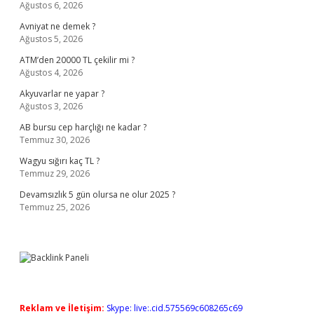
Ağustos 6, 2026
Avniyat ne demek ?
Ağustos 5, 2026
ATM’den 20000 TL çekilir mi ?
Ağustos 4, 2026
Akyuvarlar ne yapar ?
Ağustos 3, 2026
AB bursu cep harçlığı ne kadar ?
Temmuz 30, 2026
Wagyu sığırı kaç TL ?
Temmuz 29, 2026
Devamsızlık 5 gün olursa ne olur 2025 ?
Temmuz 25, 2026
Reklam ve İletişim:
Skype: live:.cid.575569c608265c69