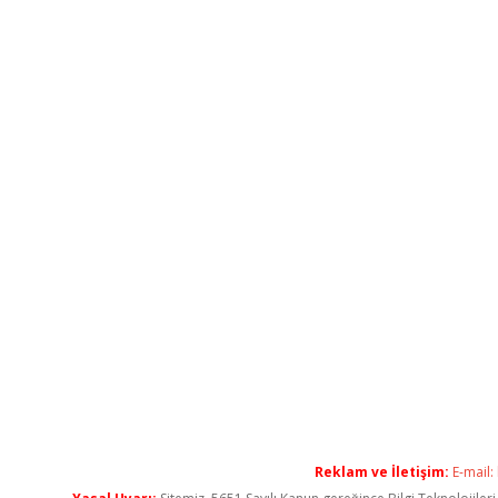
Reklam ve İletişim:
E-mail: