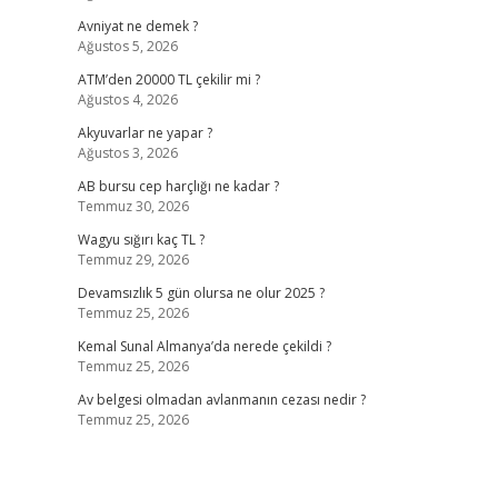
Avniyat ne demek ?
Ağustos 5, 2026
ATM’den 20000 TL çekilir mi ?
Ağustos 4, 2026
Akyuvarlar ne yapar ?
Ağustos 3, 2026
AB bursu cep harçlığı ne kadar ?
Temmuz 30, 2026
Wagyu sığırı kaç TL ?
Temmuz 29, 2026
Devamsızlık 5 gün olursa ne olur 2025 ?
Temmuz 25, 2026
Kemal Sunal Almanya’da nerede çekildi ?
Temmuz 25, 2026
Av belgesi olmadan avlanmanın cezası nedir ?
Temmuz 25, 2026