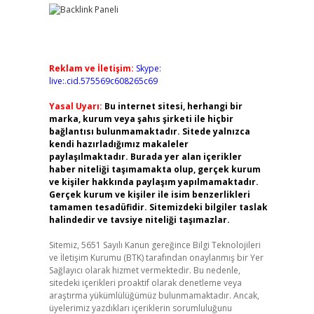
Reklam ve İletişim:
Skype:
live:.cid.575569c608265c69
Yasal Uyarı:
Bu internet sitesi, herhangi bir
marka, kurum veya şahıs şirketi ile hiçbir
bağlantısı bulunmamaktadır. Sitede yalnızca
kendi hazırladığımız makaleler
paylaşılmaktadır. Burada yer alan içerikler
haber niteliği taşımamakta olup, gerçek kurum
ve kişiler hakkında paylaşım yapılmamaktadır.
Gerçek kurum ve kişiler ile isim benzerlikleri
tamamen tesadüfidir. Sitemizdeki bilgiler taslak
halindedir ve tavsiye niteliği taşımazlar.
Sitemiz, 5651 Sayılı Kanun gereğince Bilgi Teknolojileri
ve İletişim Kurumu (BTK) tarafından onaylanmış bir Yer
Sağlayıcı olarak hizmet vermektedir. Bu nedenle,
sitedeki içerikleri proaktif olarak denetleme veya
araştırma yükümlülüğümüz bulunmamaktadır. Ancak,
üyelerimiz yazdıkları içeriklerin sorumluluğunu