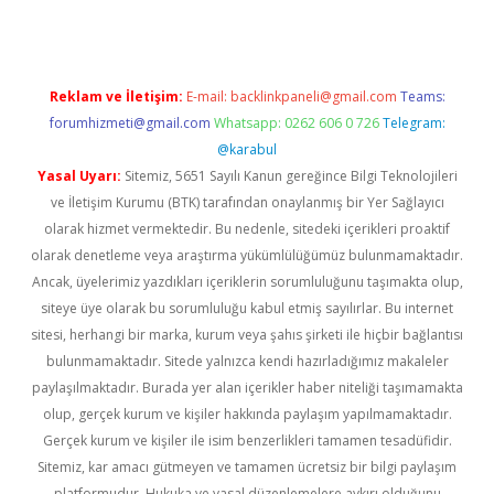
Reklam ve İletişim:
E-mail:
backlinkpaneli@gmail.com
Teams:
forumhizmeti@gmail.com
Whatsapp: 0262 606 0 726
Telegram:
@karabul
Yasal Uyarı:
Sitemiz, 5651 Sayılı Kanun gereğince Bilgi Teknolojileri
ve İletişim Kurumu (BTK) tarafından onaylanmış bir Yer Sağlayıcı
olarak hizmet vermektedir. Bu nedenle, sitedeki içerikleri proaktif
olarak denetleme veya araştırma yükümlülüğümüz bulunmamaktadır.
Ancak, üyelerimiz yazdıkları içeriklerin sorumluluğunu taşımakta olup,
siteye üye olarak bu sorumluluğu kabul etmiş sayılırlar. Bu internet
sitesi, herhangi bir marka, kurum veya şahıs şirketi ile hiçbir bağlantısı
bulunmamaktadır. Sitede yalnızca kendi hazırladığımız makaleler
paylaşılmaktadır. Burada yer alan içerikler haber niteliği taşımamakta
olup, gerçek kurum ve kişiler hakkında paylaşım yapılmamaktadır.
Gerçek kurum ve kişiler ile isim benzerlikleri tamamen tesadüfidir.
Sitemiz, kar amacı gütmeyen ve tamamen ücretsiz bir bilgi paylaşım
platformudur. Hukuka ve yasal düzenlemelere aykırı olduğunu