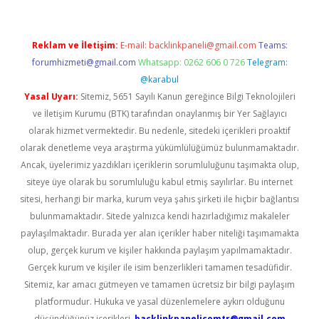
Reklam ve İletişim:
E-mail:
backlinkpaneli@gmail.com
Teams:
forumhizmeti@gmail.com
Whatsapp: 0262 606 0 726
Telegram:
@karabul
Yasal Uyarı:
Sitemiz, 5651 Sayılı Kanun gereğince Bilgi Teknolojileri
ve İletişim Kurumu (BTK) tarafından onaylanmış bir Yer Sağlayıcı
olarak hizmet vermektedir. Bu nedenle, sitedeki içerikleri proaktif
olarak denetleme veya araştırma yükümlülüğümüz bulunmamaktadır.
Ancak, üyelerimiz yazdıkları içeriklerin sorumluluğunu taşımakta olup,
siteye üye olarak bu sorumluluğu kabul etmiş sayılırlar. Bu internet
sitesi, herhangi bir marka, kurum veya şahıs şirketi ile hiçbir bağlantısı
bulunmamaktadır. Sitede yalnızca kendi hazırladığımız makaleler
paylaşılmaktadır. Burada yer alan içerikler haber niteliği taşımamakta
olup, gerçek kurum ve kişiler hakkında paylaşım yapılmamaktadır.
Gerçek kurum ve kişiler ile isim benzerlikleri tamamen tesadüfidir.
Sitemiz, kar amacı gütmeyen ve tamamen ücretsiz bir bilgi paylaşım
platformudur. Hukuka ve yasal düzenlemelere aykırı olduğunu
düşündüğünüz içerikleri,
backlinkpanelicomtr@gmail.com