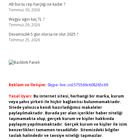
AB bursu cep harçlığı ne kadar ?
Temmuz 30, 2026
Wagyu sığırı kaç TL ?
Temmuz 29, 2026
Devamsızlık 5 gün olursa ne olur 2025 ?
Temmuz 25, 2026
Reklam ve İletişim:
Skype: live:.cid.575569c608265c69
Yasal Uyarı:
Bu internet sitesi, herhangi bir marka, kurum
veya şahıs şirketi ile hiçbir bağlantısı bulunmamaktadır.
Sitede yalnızca kendi hazırladığımız makaleler
paylaşılmaktadır. Burada yer alan içerikler haber niteliği
taşımamakta olup, gerçek kurum ve kişiler hakkında
paylaşım yapılmamaktadır. Gerçek kurum ve kişiler ile isim
benzerlikleri tamamen tesadüfidir. Sitemizdeki bilgiler
taslak halindedir ve tavsiye niteliği taşımazlar.