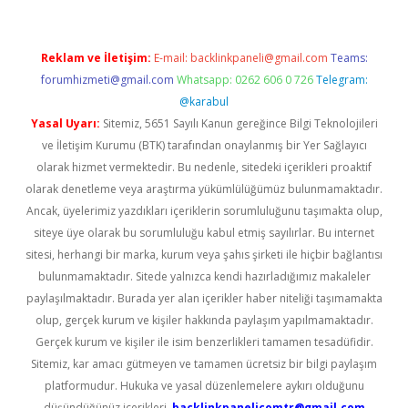
Reklam ve İletişim:
E-mail:
backlinkpaneli@gmail.com
Teams:
forumhizmeti@gmail.com
Whatsapp: 0262 606 0 726
Telegram:
@karabul
Yasal Uyarı:
Sitemiz, 5651 Sayılı Kanun gereğince Bilgi Teknolojileri
ve İletişim Kurumu (BTK) tarafından onaylanmış bir Yer Sağlayıcı
olarak hizmet vermektedir. Bu nedenle, sitedeki içerikleri proaktif
olarak denetleme veya araştırma yükümlülüğümüz bulunmamaktadır.
Ancak, üyelerimiz yazdıkları içeriklerin sorumluluğunu taşımakta olup,
siteye üye olarak bu sorumluluğu kabul etmiş sayılırlar. Bu internet
sitesi, herhangi bir marka, kurum veya şahıs şirketi ile hiçbir bağlantısı
bulunmamaktadır. Sitede yalnızca kendi hazırladığımız makaleler
paylaşılmaktadır. Burada yer alan içerikler haber niteliği taşımamakta
olup, gerçek kurum ve kişiler hakkında paylaşım yapılmamaktadır.
Gerçek kurum ve kişiler ile isim benzerlikleri tamamen tesadüfidir.
Sitemiz, kar amacı gütmeyen ve tamamen ücretsiz bir bilgi paylaşım
platformudur. Hukuka ve yasal düzenlemelere aykırı olduğunu
düşündüğünüz içerikleri,
backlinkpanelicomtr@gmail.com