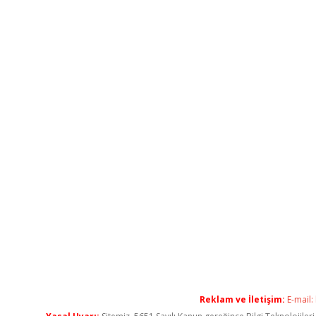
Reklam ve İletişim:
E-mail: