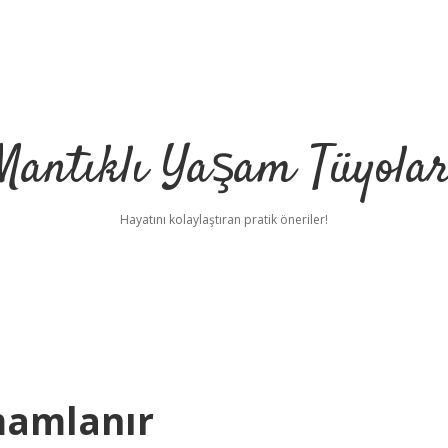
Mantıklı Yaşam Tüyolar
Hayatını kolaylaştıran pratik öneriler!
mamlanır