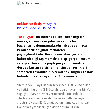
Reklam ve İletişim:
Skype:
live:.cid.575569c608265c69
Yasal Uyarı:
Bu internet sitesi, herhangi bir
marka, kurum veya şahıs şirketi ile hiçbir
bağlantısı bulunmamaktadır. Sitede yalnızca
kendi hazırladığımız makaleler
paylaşılmaktadır. Burada yer alan içerikler
haber niteliği taşımamakta olup, gerçek kurum
ve kişiler hakkında paylaşım yapılmamaktadır.
Gerçek kurum ve kişiler ile isim benzerlikleri
tamamen tesadüfidir. Sitemizdeki bilgiler taslak
halindedir ve tavsiye niteliği taşımazlar.
Sitemiz, 5651 Sayılı Kanun gereğince Bilgi Teknolojileri
ve İletişim Kurumu (BTK) tarafından onaylanmış bir Yer
Sağlayıcı olarak hizmet vermektedir. Bu nedenle,
sitedeki içerikleri proaktif olarak denetleme veya
araştırma yükümlülüğümüz bulunmamaktadır. Ancak,
üyelerimiz yazdıkları içeriklerin sorumluluğunu