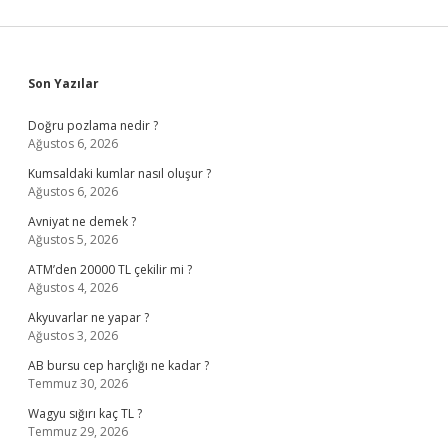
Sidebar
Son Yazılar
Doğru pozlama nedir ?
Ağustos 6, 2026
Kumsaldaki kumlar nasıl oluşur ?
Ağustos 6, 2026
Avniyat ne demek ?
Ağustos 5, 2026
ATM’den 20000 TL çekilir mi ?
Ağustos 4, 2026
Akyuvarlar ne yapar ?
Ağustos 3, 2026
AB bursu cep harçlığı ne kadar ?
Temmuz 30, 2026
Wagyu sığırı kaç TL ?
Temmuz 29, 2026