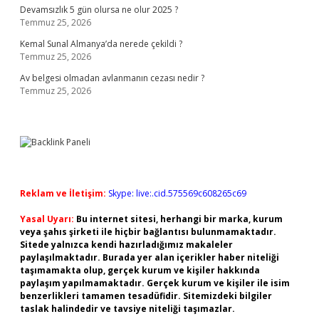
Devamsızlık 5 gün olursa ne olur 2025 ?
Temmuz 25, 2026
Kemal Sunal Almanya’da nerede çekildi ?
Temmuz 25, 2026
Av belgesi olmadan avlanmanın cezası nedir ?
Temmuz 25, 2026
Reklam ve İletişim:
Skype: live:.cid.575569c608265c69
Yasal Uyarı:
Bu internet sitesi, herhangi bir marka, kurum
veya şahıs şirketi ile hiçbir bağlantısı bulunmamaktadır.
Sitede yalnızca kendi hazırladığımız makaleler
paylaşılmaktadır. Burada yer alan içerikler haber niteliği
taşımamakta olup, gerçek kurum ve kişiler hakkında
paylaşım yapılmamaktadır. Gerçek kurum ve kişiler ile isim
benzerlikleri tamamen tesadüfidir. Sitemizdeki bilgiler
taslak halindedir ve tavsiye niteliği taşımazlar.