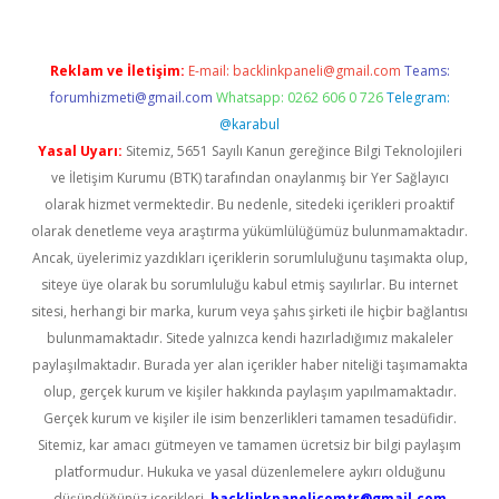
Reklam ve İletişim:
E-mail:
backlinkpaneli@gmail.com
Teams:
forumhizmeti@gmail.com
Whatsapp: 0262 606 0 726
Telegram:
@karabul
Yasal Uyarı:
Sitemiz, 5651 Sayılı Kanun gereğince Bilgi Teknolojileri
ve İletişim Kurumu (BTK) tarafından onaylanmış bir Yer Sağlayıcı
olarak hizmet vermektedir. Bu nedenle, sitedeki içerikleri proaktif
olarak denetleme veya araştırma yükümlülüğümüz bulunmamaktadır.
Ancak, üyelerimiz yazdıkları içeriklerin sorumluluğunu taşımakta olup,
siteye üye olarak bu sorumluluğu kabul etmiş sayılırlar. Bu internet
sitesi, herhangi bir marka, kurum veya şahıs şirketi ile hiçbir bağlantısı
bulunmamaktadır. Sitede yalnızca kendi hazırladığımız makaleler
paylaşılmaktadır. Burada yer alan içerikler haber niteliği taşımamakta
olup, gerçek kurum ve kişiler hakkında paylaşım yapılmamaktadır.
Gerçek kurum ve kişiler ile isim benzerlikleri tamamen tesadüfidir.
Sitemiz, kar amacı gütmeyen ve tamamen ücretsiz bir bilgi paylaşım
platformudur. Hukuka ve yasal düzenlemelere aykırı olduğunu
düşündüğünüz içerikleri,
backlinkpanelicomtr@gmail.com