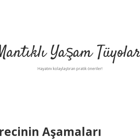
Mantıklı Yaşam Tüyolar
Hayatını kolaylaştıran pratik öneriler!
recinin Aşamaları