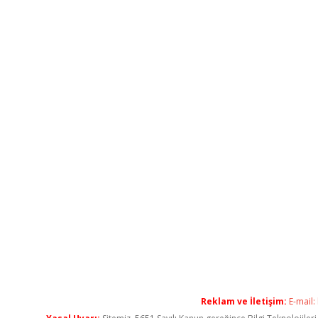
Reklam ve İletişim:
E-mail: