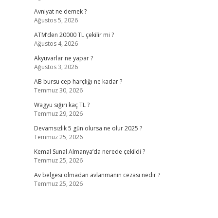
Avniyat ne demek ?
Ağustos 5, 2026
ATM’den 20000 TL çekilir mi ?
Ağustos 4, 2026
Akyuvarlar ne yapar ?
Ağustos 3, 2026
AB bursu cep harçlığı ne kadar ?
Temmuz 30, 2026
Wagyu sığırı kaç TL ?
Temmuz 29, 2026
Devamsızlık 5 gün olursa ne olur 2025 ?
Temmuz 25, 2026
Kemal Sunal Almanya’da nerede çekildi ?
Temmuz 25, 2026
Av belgesi olmadan avlanmanın cezası nedir ?
Temmuz 25, 2026