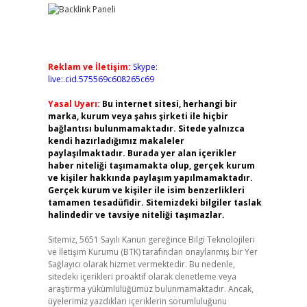
Reklam ve İletişim:
Skype:
live:.cid.575569c608265c69
Yasal Uyarı:
Bu internet sitesi, herhangi bir
marka, kurum veya şahıs şirketi ile hiçbir
bağlantısı bulunmamaktadır. Sitede yalnızca
kendi hazırladığımız makaleler
paylaşılmaktadır. Burada yer alan içerikler
haber niteliği taşımamakta olup, gerçek kurum
ve kişiler hakkında paylaşım yapılmamaktadır.
Gerçek kurum ve kişiler ile isim benzerlikleri
tamamen tesadüfidir. Sitemizdeki bilgiler taslak
halindedir ve tavsiye niteliği taşımazlar.
Sitemiz, 5651 Sayılı Kanun gereğince Bilgi Teknolojileri
ve İletişim Kurumu (BTK) tarafından onaylanmış bir Yer
Sağlayıcı olarak hizmet vermektedir. Bu nedenle,
sitedeki içerikleri proaktif olarak denetleme veya
araştırma yükümlülüğümüz bulunmamaktadır. Ancak,
üyelerimiz yazdıkları içeriklerin sorumluluğunu