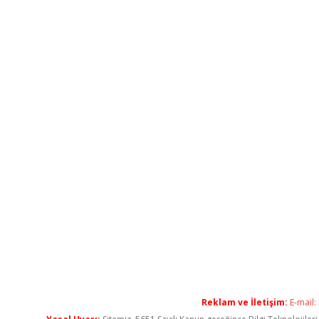
Reklam ve İletişim:
E-mail: