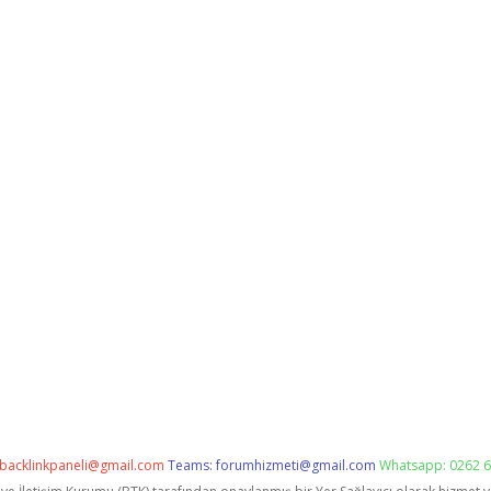
backlinkpaneli@gmail.com
Teams:
forumhizmeti@gmail.com
Whatsapp: 0262 6