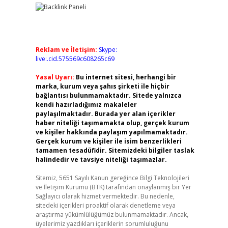
Reklam ve İletişim:
Skype:
live:.cid.575569c608265c69
Yasal Uyarı:
Bu internet sitesi, herhangi bir
marka, kurum veya şahıs şirketi ile hiçbir
bağlantısı bulunmamaktadır. Sitede yalnızca
kendi hazırladığımız makaleler
paylaşılmaktadır. Burada yer alan içerikler
haber niteliği taşımamakta olup, gerçek kurum
ve kişiler hakkında paylaşım yapılmamaktadır.
Gerçek kurum ve kişiler ile isim benzerlikleri
tamamen tesadüfidir. Sitemizdeki bilgiler taslak
halindedir ve tavsiye niteliği taşımazlar.
Sitemiz, 5651 Sayılı Kanun gereğince Bilgi Teknolojileri
ve İletişim Kurumu (BTK) tarafından onaylanmış bir Yer
Sağlayıcı olarak hizmet vermektedir. Bu nedenle,
sitedeki içerikleri proaktif olarak denetleme veya
araştırma yükümlülüğümüz bulunmamaktadır. Ancak,
üyelerimiz yazdıkları içeriklerin sorumluluğunu