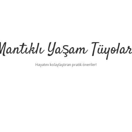
Mantıklı Yaşam Tüyolar
Hayatını kolaylaştıran pratik öneriler!