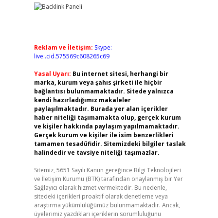
Reklam ve İletişim:
Skype:
live:.cid.575569c608265c69
Yasal Uyarı:
Bu internet sitesi, herhangi bir
marka, kurum veya şahıs şirketi ile hiçbir
bağlantısı bulunmamaktadır. Sitede yalnızca
kendi hazırladığımız makaleler
paylaşılmaktadır. Burada yer alan içerikler
haber niteliği taşımamakta olup, gerçek kurum
ve kişiler hakkında paylaşım yapılmamaktadır.
Gerçek kurum ve kişiler ile isim benzerlikleri
tamamen tesadüfidir. Sitemizdeki bilgiler taslak
halindedir ve tavsiye niteliği taşımazlar.
Sitemiz, 5651 Sayılı Kanun gereğince Bilgi Teknolojileri
ve İletişim Kurumu (BTK) tarafından onaylanmış bir Yer
Sağlayıcı olarak hizmet vermektedir. Bu nedenle,
sitedeki içerikleri proaktif olarak denetleme veya
araştırma yükümlülüğümüz bulunmamaktadır. Ancak,
üyelerimiz yazdıkları içeriklerin sorumluluğunu