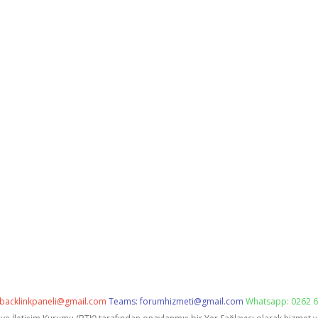
backlinkpaneli@gmail.com
Teams:
forumhizmeti@gmail.com
Whatsapp: 0262 6