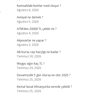
Kumsaldaki kumlar nasıl oluşur ?
Ağustos 6, 2026
e
Avniyat ne demek ?
Ağustos 5, 2026
ATM’den 20000 TL çekilir mi ?
Ağustos 4, 2026
Akyuvarlar ne yapar ?
Ağustos 3, 2026
AB bursu cep harçlığı ne kadar ?
Temmuz 30, 2026
Wagyu sığırı kaç TL ?
Temmuz 29, 2026
Devamsızlık 5 gün olursa ne olur 2025 ?
Temmuz 25, 2026
Kemal Sunal Almanya’da nerede çekildi ?
Temmuz 25, 2026