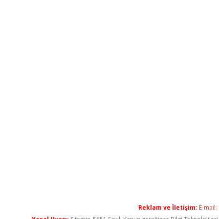
Reklam ve İletişim:
E-mail: