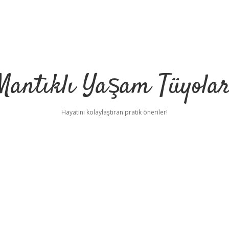
Mantıklı Yaşam Tüyolar
Hayatını kolaylaştıran pratik öneriler!