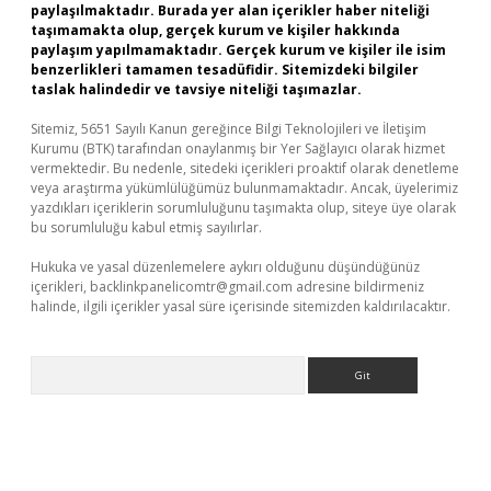
paylaşılmaktadır. Burada yer alan içerikler haber niteliği
taşımamakta olup, gerçek kurum ve kişiler hakkında
paylaşım yapılmamaktadır. Gerçek kurum ve kişiler ile isim
benzerlikleri tamamen tesadüfidir. Sitemizdeki bilgiler
taslak halindedir ve tavsiye niteliği taşımazlar.
Sitemiz, 5651 Sayılı Kanun gereğince Bilgi Teknolojileri ve İletişim
Kurumu (BTK) tarafından onaylanmış bir Yer Sağlayıcı olarak hizmet
vermektedir. Bu nedenle, sitedeki içerikleri proaktif olarak denetleme
veya araştırma yükümlülüğümüz bulunmamaktadır. Ancak, üyelerimiz
yazdıkları içeriklerin sorumluluğunu taşımakta olup, siteye üye olarak
bu sorumluluğu kabul etmiş sayılırlar.
Hukuka ve yasal düzenlemelere aykırı olduğunu düşündüğünüz
içerikleri,
backlinkpanelicomtr@gmail.com
adresine bildirmeniz
halinde, ilgili içerikler yasal süre içerisinde sitemizden kaldırılacaktır.
Arama