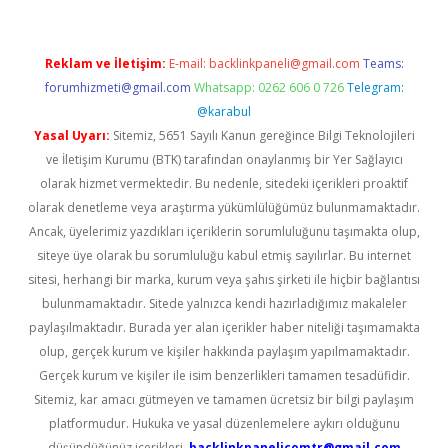
Reklam ve İletişim:
E-mail:
backlinkpaneli@gmail.com
Teams:
forumhizmeti@gmail.com
Whatsapp: 0262 606 0 726
Telegram:
@karabul
Yasal Uyarı:
Sitemiz, 5651 Sayılı Kanun gereğince Bilgi Teknolojileri
ve İletişim Kurumu (BTK) tarafından onaylanmış bir Yer Sağlayıcı
olarak hizmet vermektedir. Bu nedenle, sitedeki içerikleri proaktif
olarak denetleme veya araştırma yükümlülüğümüz bulunmamaktadır.
Ancak, üyelerimiz yazdıkları içeriklerin sorumluluğunu taşımakta olup,
siteye üye olarak bu sorumluluğu kabul etmiş sayılırlar. Bu internet
sitesi, herhangi bir marka, kurum veya şahıs şirketi ile hiçbir bağlantısı
bulunmamaktadır. Sitede yalnızca kendi hazırladığımız makaleler
paylaşılmaktadır. Burada yer alan içerikler haber niteliği taşımamakta
olup, gerçek kurum ve kişiler hakkında paylaşım yapılmamaktadır.
Gerçek kurum ve kişiler ile isim benzerlikleri tamamen tesadüfidir.
Sitemiz, kar amacı gütmeyen ve tamamen ücretsiz bir bilgi paylaşım
platformudur. Hukuka ve yasal düzenlemelere aykırı olduğunu
düşündüğünüz içerikleri,
backlinkpanelicomtr@gmail.com