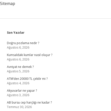
Sitemap
Sidebar
Son Yazılar
Doğru pozlama nedir ?
Ağustos 6, 2026
Kumsaldaki kumlar nasıl oluşur ?
Ağustos 6, 2026
Avniyat ne demek ?
Ağustos 5, 2026
ATM’den 20000 TL çekilir mi ?
Ağustos 4, 2026
Akyuvarlar ne yapar ?
Ağustos 3, 2026
AB bursu cep harçlığı ne kadar ?
Temmuz 30, 2026