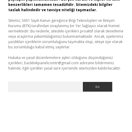
benzerlikleri tamamen tesadüfidir. Sitemizdeki bilgiler
taslak halindedir ve tavsiye niteliği taşımazlar.
Sitemiz, 5651 Sayılı Kanun gereğince Bilgi Teknolojileri ve İletişim
Kurumu (BTK) tarafından onaylanmış bir Yer Sağlayıcı olarak hizmet
vermektedir. Bu nedenle, sitedeki içerikleri proaktif olarak denetleme
veya araştırma yükümlülüğümüz bulunmamaktadır. Ancak, üyelerimiz
yazdıkları içeriklerin sorumluluğunu taşımakta olup, siteye üye olarak
bu sorumluluğu kabul etmiş sayılırlar.
Hukuka ve yasal düzenlemelere aykırı olduğunu düşündüğünüz
içerikleri,
backlinkpanelicomtr@gmail.com
adresine bildirmeniz
halinde, ilgili içerikler yasal süre içerisinde sitemizden kaldırılacaktır.
Arama