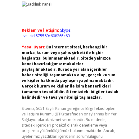
Reklam ve İletişim:
Skype:
live:.cid.575569c608265c69
Yasal Uyarı:
Bu internet sitesi, herhangi bir
marka, kurum veya şahıs şirketi ile hiçbir
bağlantısı bulunmamaktadır. Sitede yalnızca
kendi hazırladığımız makaleler
paylaşılmaktadır. Burada yer alan içerikler
haber niteliği taşımamakta olup, gerçek kurum
ve kişiler hakkında paylaşım yapılmamaktadır.
Gerçek kurum ve kişiler ile isim benzerlikleri
tamamen tesadüfidir. Sitemizdeki bilgiler taslak
halindedir ve tavsiye niteliği taşımazlar.
Sitemiz, 5651 Sayılı Kanun gereğince Bilgi Teknolojileri
ve İletişim Kurumu (BTK) tarafından onaylanmış bir Yer
Sağlayıcı olarak hizmet vermektedir. Bu nedenle,
sitedeki içerikleri proaktif olarak denetleme veya
araştırma yükümlülüğümüz bulunmamaktadır. Ancak,
üyelerimiz yazdıkları içeriklerin sorumluluğunu