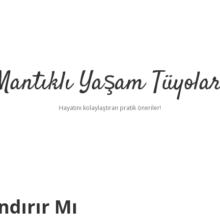
Mantıklı Yaşam Tüyolar
Hayatını kolaylaştıran pratik öneriler!
ndırır Mı