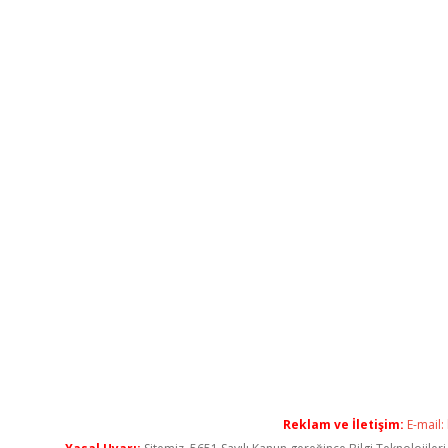
Reklam ve İletişim:
E-mail: