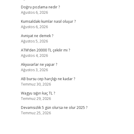
Doğru pozlama nedir ?
Ağustos 6, 2026
Kumsaldaki kumlar nasıl oluşur ?
Ağustos 6, 2026
Avniyat ne demek ?
Ağustos 5, 2026
ATM’den 20000 TL çekilir mi ?
Ağustos 4, 2026
Akyuvarlar ne yapar ?
Ağustos 3, 2026
AB bursu cep harçlığı ne kadar ?
Temmuz 30, 2026
Wagyu sığırı kaç TL ?
Temmuz 29, 2026
Devamsızlık 5 gün olursa ne olur 2025 ?
Temmuz 25, 2026