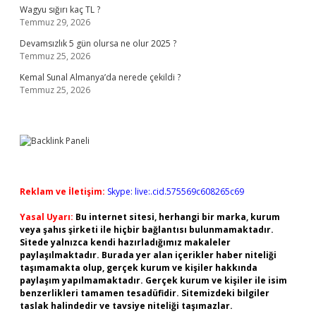
Wagyu sığırı kaç TL ?
Temmuz 29, 2026
Devamsızlık 5 gün olursa ne olur 2025 ?
Temmuz 25, 2026
Kemal Sunal Almanya’da nerede çekildi ?
Temmuz 25, 2026
Reklam ve İletişim:
Skype: live:.cid.575569c608265c69
Yasal Uyarı:
Bu internet sitesi, herhangi bir marka, kurum
veya şahıs şirketi ile hiçbir bağlantısı bulunmamaktadır.
Sitede yalnızca kendi hazırladığımız makaleler
paylaşılmaktadır. Burada yer alan içerikler haber niteliği
taşımamakta olup, gerçek kurum ve kişiler hakkında
paylaşım yapılmamaktadır. Gerçek kurum ve kişiler ile isim
benzerlikleri tamamen tesadüfidir. Sitemizdeki bilgiler
taslak halindedir ve tavsiye niteliği taşımazlar.