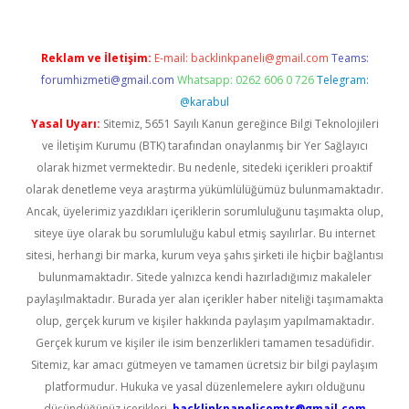
Reklam ve İletişim:
E-mail:
backlinkpaneli@gmail.com
Teams:
forumhizmeti@gmail.com
Whatsapp: 0262 606 0 726
Telegram:
@karabul
Yasal Uyarı:
Sitemiz, 5651 Sayılı Kanun gereğince Bilgi Teknolojileri
ve İletişim Kurumu (BTK) tarafından onaylanmış bir Yer Sağlayıcı
olarak hizmet vermektedir. Bu nedenle, sitedeki içerikleri proaktif
olarak denetleme veya araştırma yükümlülüğümüz bulunmamaktadır.
Ancak, üyelerimiz yazdıkları içeriklerin sorumluluğunu taşımakta olup,
siteye üye olarak bu sorumluluğu kabul etmiş sayılırlar. Bu internet
sitesi, herhangi bir marka, kurum veya şahıs şirketi ile hiçbir bağlantısı
bulunmamaktadır. Sitede yalnızca kendi hazırladığımız makaleler
paylaşılmaktadır. Burada yer alan içerikler haber niteliği taşımamakta
olup, gerçek kurum ve kişiler hakkında paylaşım yapılmamaktadır.
Gerçek kurum ve kişiler ile isim benzerlikleri tamamen tesadüfidir.
Sitemiz, kar amacı gütmeyen ve tamamen ücretsiz bir bilgi paylaşım
platformudur. Hukuka ve yasal düzenlemelere aykırı olduğunu
düşündüğünüz içerikleri,
backlinkpanelicomtr@gmail.com