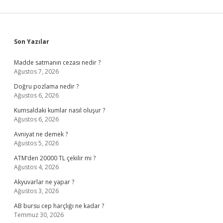
Sidebar
Son Yazılar
Madde satmanın cezası nedir ?
Ağustos 7, 2026
Doğru pozlama nedir ?
Ağustos 6, 2026
Kumsaldaki kumlar nasıl oluşur ?
Ağustos 6, 2026
Avniyat ne demek ?
Ağustos 5, 2026
ATM’den 20000 TL çekilir mi ?
Ağustos 4, 2026
Akyuvarlar ne yapar ?
Ağustos 3, 2026
AB bursu cep harçlığı ne kadar ?
Temmuz 30, 2026