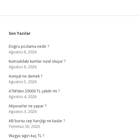
Sidebar
Son Yazılar
Doğru pozlama nedir ?
Ağustos 6, 2026
Kumsaldaki kumlar nasıl oluşur ?
Ağustos 6, 2026
Avniyat ne demek ?
Ağustos 5, 2026
ATM’den 20000 TL çekilir mi ?
Ağustos 4, 2026
Akyuvarlar ne yapar ?
Ağustos 3, 2026
AB bursu cep harçlığı ne kadar ?
Temmuz 30, 2026
Wagyu sığırı kaç TL ?