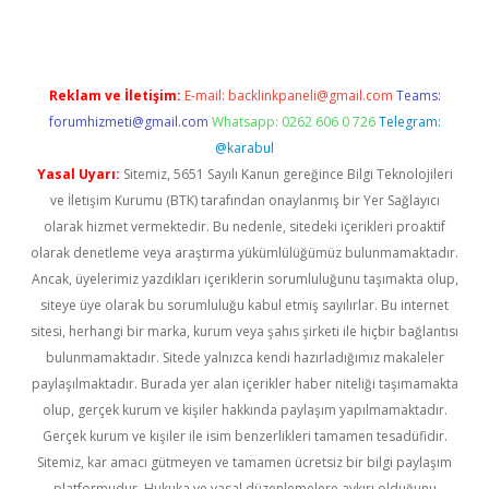
Reklam ve İletişim:
E-mail:
backlinkpaneli@gmail.com
Teams:
forumhizmeti@gmail.com
Whatsapp: 0262 606 0 726
Telegram:
@karabul
Yasal Uyarı:
Sitemiz, 5651 Sayılı Kanun gereğince Bilgi Teknolojileri
ve İletişim Kurumu (BTK) tarafından onaylanmış bir Yer Sağlayıcı
olarak hizmet vermektedir. Bu nedenle, sitedeki içerikleri proaktif
olarak denetleme veya araştırma yükümlülüğümüz bulunmamaktadır.
Ancak, üyelerimiz yazdıkları içeriklerin sorumluluğunu taşımakta olup,
siteye üye olarak bu sorumluluğu kabul etmiş sayılırlar. Bu internet
sitesi, herhangi bir marka, kurum veya şahıs şirketi ile hiçbir bağlantısı
bulunmamaktadır. Sitede yalnızca kendi hazırladığımız makaleler
paylaşılmaktadır. Burada yer alan içerikler haber niteliği taşımamakta
olup, gerçek kurum ve kişiler hakkında paylaşım yapılmamaktadır.
Gerçek kurum ve kişiler ile isim benzerlikleri tamamen tesadüfidir.
Sitemiz, kar amacı gütmeyen ve tamamen ücretsiz bir bilgi paylaşım
platformudur. Hukuka ve yasal düzenlemelere aykırı olduğunu