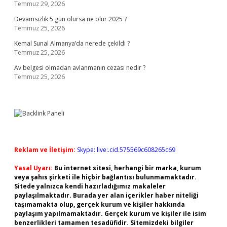
Temmuz 29, 2026
Devamsızlık 5 gün olursa ne olur 2025 ?
Temmuz 25, 2026
Kemal Sunal Almanya’da nerede çekildi ?
Temmuz 25, 2026
Av belgesi olmadan avlanmanın cezası nedir ?
Temmuz 25, 2026
Reklam ve İletişim:
Skype: live:.cid.575569c608265c69
Yasal Uyarı:
Bu internet sitesi, herhangi bir marka, kurum
veya şahıs şirketi ile hiçbir bağlantısı bulunmamaktadır.
Sitede yalnızca kendi hazırladığımız makaleler
paylaşılmaktadır. Burada yer alan içerikler haber niteliği
taşımamakta olup, gerçek kurum ve kişiler hakkında
paylaşım yapılmamaktadır. Gerçek kurum ve kişiler ile isim
benzerlikleri tamamen tesadüfidir. Sitemizdeki bilgiler