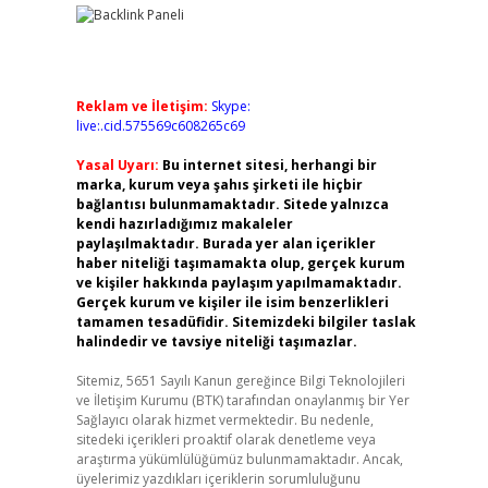
Reklam ve İletişim:
Skype:
live:.cid.575569c608265c69
Yasal Uyarı:
Bu internet sitesi, herhangi bir
marka, kurum veya şahıs şirketi ile hiçbir
bağlantısı bulunmamaktadır. Sitede yalnızca
kendi hazırladığımız makaleler
paylaşılmaktadır. Burada yer alan içerikler
haber niteliği taşımamakta olup, gerçek kurum
ve kişiler hakkında paylaşım yapılmamaktadır.
Gerçek kurum ve kişiler ile isim benzerlikleri
tamamen tesadüfidir. Sitemizdeki bilgiler taslak
halindedir ve tavsiye niteliği taşımazlar.
Sitemiz, 5651 Sayılı Kanun gereğince Bilgi Teknolojileri
ve İletişim Kurumu (BTK) tarafından onaylanmış bir Yer
Sağlayıcı olarak hizmet vermektedir. Bu nedenle,
sitedeki içerikleri proaktif olarak denetleme veya
araştırma yükümlülüğümüz bulunmamaktadır. Ancak,
üyelerimiz yazdıkları içeriklerin sorumluluğunu