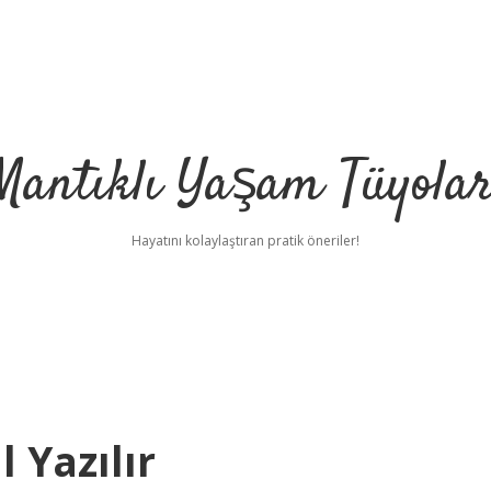
Mantıklı Yaşam Tüyolar
Hayatını kolaylaştıran pratik öneriler!
 Yazılır