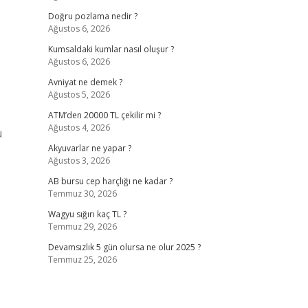
Doğru pozlama nedir ?
Ağustos 6, 2026
Kumsaldaki kumlar nasıl oluşur ?
Ağustos 6, 2026
Avniyat ne demek ?
Ağustos 5, 2026
ATM’den 20000 TL çekilir mi ?
Ağustos 4, 2026
u
Akyuvarlar ne yapar ?
Ağustos 3, 2026
AB bursu cep harçlığı ne kadar ?
Temmuz 30, 2026
Wagyu sığırı kaç TL ?
Temmuz 29, 2026
Devamsızlık 5 gün olursa ne olur 2025 ?
Temmuz 25, 2026