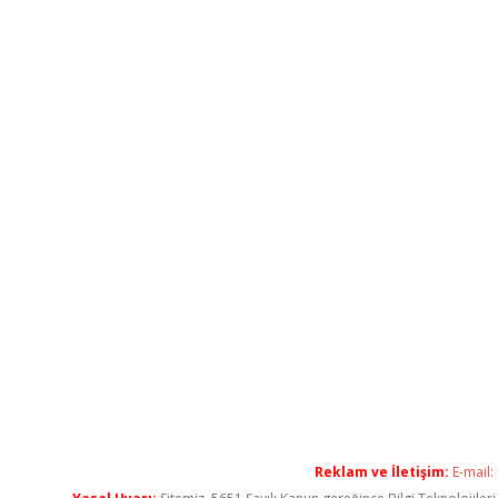
Reklam ve İletişim:
E-mail: