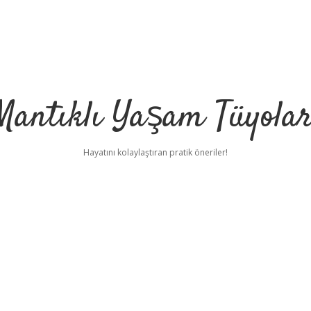
Mantıklı Yaşam Tüyolar
Hayatını kolaylaştıran pratik öneriler!