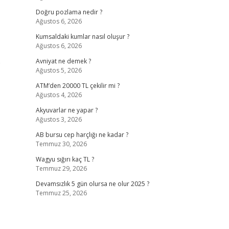
Doğru pozlama nedir ?
Ağustos 6, 2026
Kumsaldaki kumlar nasıl oluşur ?
Ağustos 6, 2026
Avniyat ne demek ?
Ağustos 5, 2026
ATM’den 20000 TL çekilir mi ?
Ağustos 4, 2026
Akyuvarlar ne yapar ?
Ağustos 3, 2026
AB bursu cep harçlığı ne kadar ?
Temmuz 30, 2026
Wagyu sığırı kaç TL ?
Temmuz 29, 2026
Devamsızlık 5 gün olursa ne olur 2025 ?
Temmuz 25, 2026