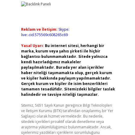
Reklam ve İletişim:
Skype:
live:.cid.575569c608265c69
Yasal Uyarı:
Bu internet sitesi, herhangi bir
marka, kurum veya şahıs şirketi ile hiçbir
bağlantısı bulunmamaktadır. Sitede yalnızca
kendi hazırladığımız makaleler
paylaşılmaktadır. Burada yer alan içerikler
haber niteliği taşımamakta olup, gerçek kurum
ve kişiler hakkında paylaşım yapılmamaktadır.
Gerçek kurum ve kişiler ile isim benzerlikleri
tamamen tesadüfidir. Sitemizdeki bilgiler taslak
halindedir ve tavsiye niteliği taşımazlar.
Sitemiz, 5651 Sayılı Kanun gereğince Bilgi Teknolojileri
ve İletişim Kurumu (BTK) tarafından onaylanmış bir Yer
Sağlayıcı olarak hizmet vermektedir. Bu nedenle,
sitedeki içerikleri proaktif olarak denetleme veya
araştırma yükümlülüğümüz bulunmamaktadır. Ancak,
üyelerimiz yazdıkları içeriklerin sorumluluğunu