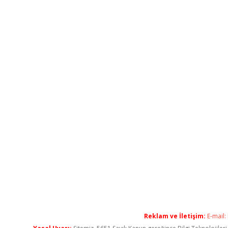
Reklam ve İletişim:
E-mail: