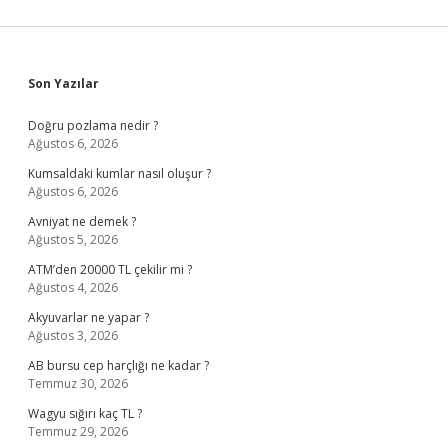
Sidebar
Son Yazılar
Doğru pozlama nedir ?
Ağustos 6, 2026
Kumsaldaki kumlar nasıl oluşur ?
Ağustos 6, 2026
Avniyat ne demek ?
Ağustos 5, 2026
ATM’den 20000 TL çekilir mi ?
Ağustos 4, 2026
Akyuvarlar ne yapar ?
Ağustos 3, 2026
AB bursu cep harçlığı ne kadar ?
Temmuz 30, 2026
Wagyu sığırı kaç TL ?
Temmuz 29, 2026