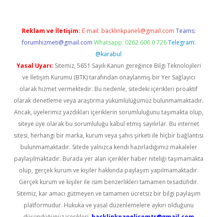
Reklam ve İletişim:
E-mail:
backlinkpaneli@gmail.com
Teams:
forumhizmeti@gmail.com
Whatsapp: 0262 606 0 726
Telegram:
@karabul
Yasal Uyarı:
Sitemiz, 5651 Sayılı Kanun gereğince Bilgi Teknolojileri
ve İletişim Kurumu (BTK) tarafından onaylanmış bir Yer Sağlayıcı
olarak hizmet vermektedir. Bu nedenle, sitedeki içerikleri proaktif
olarak denetleme veya araştırma yükümlülüğümüz bulunmamaktadır.
Ancak, üyelerimiz yazdıkları içeriklerin sorumluluğunu taşımakta olup,
siteye üye olarak bu sorumluluğu kabul etmiş sayılırlar. Bu internet
sitesi, herhangi bir marka, kurum veya şahıs şirketi ile hiçbir bağlantısı
bulunmamaktadır. Sitede yalnızca kendi hazırladığımız makaleler
paylaşılmaktadır. Burada yer alan içerikler haber niteliği taşımamakta
olup, gerçek kurum ve kişiler hakkında paylaşım yapılmamaktadır.
Gerçek kurum ve kişiler ile isim benzerlikleri tamamen tesadüfidir.
Sitemiz, kar amacı gütmeyen ve tamamen ücretsiz bir bilgi paylaşım
platformudur. Hukuka ve yasal düzenlemelere aykırı olduğunu
düşündüğünüz içerikleri,
backlinkpanelicomtr@gmail.com