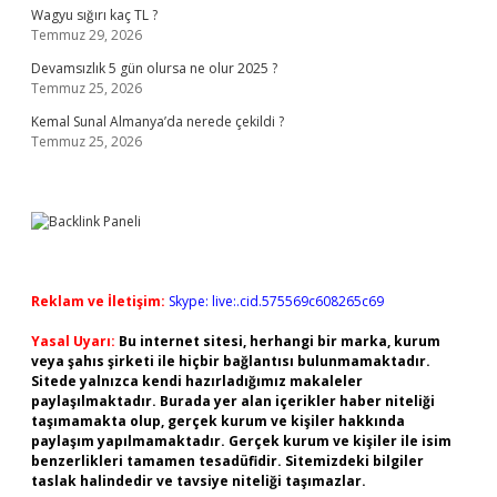
Wagyu sığırı kaç TL ?
Temmuz 29, 2026
Devamsızlık 5 gün olursa ne olur 2025 ?
Temmuz 25, 2026
Kemal Sunal Almanya’da nerede çekildi ?
Temmuz 25, 2026
Reklam ve İletişim:
Skype: live:.cid.575569c608265c69
Yasal Uyarı:
Bu internet sitesi, herhangi bir marka, kurum
veya şahıs şirketi ile hiçbir bağlantısı bulunmamaktadır.
Sitede yalnızca kendi hazırladığımız makaleler
paylaşılmaktadır. Burada yer alan içerikler haber niteliği
taşımamakta olup, gerçek kurum ve kişiler hakkında
paylaşım yapılmamaktadır. Gerçek kurum ve kişiler ile isim
benzerlikleri tamamen tesadüfidir. Sitemizdeki bilgiler
taslak halindedir ve tavsiye niteliği taşımazlar.