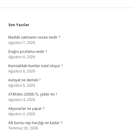
Sidebar
Son Yazılar
Madde satmanın cezası nedir ?
Ağustos 7, 2026
Doğru pozlama nedir ?
Ağustos 6, 2026
Kumsaldaki kumlar nasıl oluşur ?
Ağustos 6, 2026
Avniyat ne demek ?
Ağustos 5, 2026
ATM’den 20000 TL çekilir mi ?
Ağustos 4, 2026
Akyuvarlar ne yapar ?
Ağustos 3, 2026
AB bursu cep harçlığı ne kadar ?
Temmuz 30, 2026