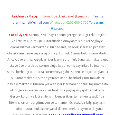
Reklam ve İletişim:
E-mail:
backlinkpaneli@gmail.com
Teams:
forumhizmeti@gmail.com
Whatsapp: 0262 606 0 726
Telegram:
@karabul
Yasal Uyarı:
Sitemiz, 5651 Sayılı Kanun gereğince Bilgi Teknolojileri
ve İletişim Kurumu (BTK) tarafından onaylanmış bir Yer Sağlayıcı
olarak hizmet vermektedir. Bu nedenle, sitedeki içerikleri proaktif
olarak denetleme veya araştırma yükümlülüğümüz bulunmamaktadır.
Ancak, üyelerimiz yazdıkları içeriklerin sorumluluğunu taşımakta olup,
siteye üye olarak bu sorumluluğu kabul etmiş sayılırlar. Bu internet
sitesi, herhangi bir marka, kurum veya şahıs şirketi ile hiçbir bağlantısı
bulunmamaktadır. Sitede yalnızca kendi hazırladığımız makaleler
paylaşılmaktadır. Burada yer alan içerikler haber niteliği taşımamakta
olup, gerçek kurum ve kişiler hakkında paylaşım yapılmamaktadır.
Gerçek kurum ve kişiler ile isim benzerlikleri tamamen tesadüfidir.
Sitemiz, kar amacı gütmeyen ve tamamen ücretsiz bir bilgi paylaşım
platformudur. Hukuka ve yasal düzenlemelere aykırı olduğunu
düşündüğünüz içerikleri,
backlinkpanelicomtr@gmail.com