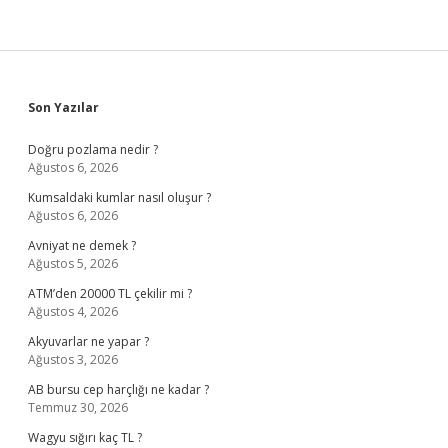
Sidebar
Son Yazılar
Doğru pozlama nedir ?
Ağustos 6, 2026
Kumsaldaki kumlar nasıl oluşur ?
Ağustos 6, 2026
Avniyat ne demek ?
Ağustos 5, 2026
ATM’den 20000 TL çekilir mi ?
Ağustos 4, 2026
Akyuvarlar ne yapar ?
Ağustos 3, 2026
AB bursu cep harçlığı ne kadar ?
Temmuz 30, 2026
Wagyu sığırı kaç TL ?