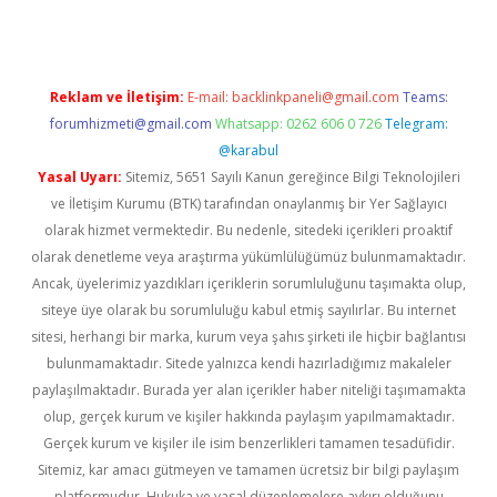
Reklam ve İletişim:
E-mail:
backlinkpaneli@gmail.com
Teams:
forumhizmeti@gmail.com
Whatsapp: 0262 606 0 726
Telegram:
@karabul
Yasal Uyarı:
Sitemiz, 5651 Sayılı Kanun gereğince Bilgi Teknolojileri
ve İletişim Kurumu (BTK) tarafından onaylanmış bir Yer Sağlayıcı
olarak hizmet vermektedir. Bu nedenle, sitedeki içerikleri proaktif
olarak denetleme veya araştırma yükümlülüğümüz bulunmamaktadır.
Ancak, üyelerimiz yazdıkları içeriklerin sorumluluğunu taşımakta olup,
siteye üye olarak bu sorumluluğu kabul etmiş sayılırlar. Bu internet
sitesi, herhangi bir marka, kurum veya şahıs şirketi ile hiçbir bağlantısı
bulunmamaktadır. Sitede yalnızca kendi hazırladığımız makaleler
paylaşılmaktadır. Burada yer alan içerikler haber niteliği taşımamakta
olup, gerçek kurum ve kişiler hakkında paylaşım yapılmamaktadır.
Gerçek kurum ve kişiler ile isim benzerlikleri tamamen tesadüfidir.
Sitemiz, kar amacı gütmeyen ve tamamen ücretsiz bir bilgi paylaşım
platformudur. Hukuka ve yasal düzenlemelere aykırı olduğunu