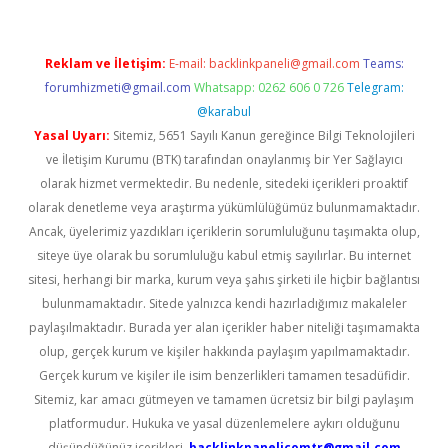
Reklam ve İletişim:
E-mail:
backlinkpaneli@gmail.com
Teams:
forumhizmeti@gmail.com
Whatsapp: 0262 606 0 726
Telegram:
@karabul
Yasal Uyarı:
Sitemiz, 5651 Sayılı Kanun gereğince Bilgi Teknolojileri
ve İletişim Kurumu (BTK) tarafından onaylanmış bir Yer Sağlayıcı
olarak hizmet vermektedir. Bu nedenle, sitedeki içerikleri proaktif
olarak denetleme veya araştırma yükümlülüğümüz bulunmamaktadır.
Ancak, üyelerimiz yazdıkları içeriklerin sorumluluğunu taşımakta olup,
siteye üye olarak bu sorumluluğu kabul etmiş sayılırlar. Bu internet
sitesi, herhangi bir marka, kurum veya şahıs şirketi ile hiçbir bağlantısı
bulunmamaktadır. Sitede yalnızca kendi hazırladığımız makaleler
paylaşılmaktadır. Burada yer alan içerikler haber niteliği taşımamakta
olup, gerçek kurum ve kişiler hakkında paylaşım yapılmamaktadır.
Gerçek kurum ve kişiler ile isim benzerlikleri tamamen tesadüfidir.
Sitemiz, kar amacı gütmeyen ve tamamen ücretsiz bir bilgi paylaşım
platformudur. Hukuka ve yasal düzenlemelere aykırı olduğunu
düşündüğünüz içerikleri,
backlinkpanelicomtr@gmail.com