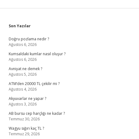
Sidebar
Son Yazılar
Doğru pozlama nedir ?
Ağustos 6, 2026
Kumsaldaki kumlar nasıl oluşur ?
Ağustos 6, 2026
Avniyat ne demek ?
Ağustos 5, 2026
ATM’den 20000 TL çekilir mi ?
Ağustos 4, 2026
Akyuvarlar ne yapar ?
Ağustos 3, 2026
AB bursu cep harçlığı ne kadar ?
Temmuz 30, 2026
Wagyu sığırı kaç TL ?
Temmuz 29, 2026