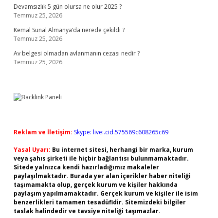
Devamsızlık 5 gün olursa ne olur 2025 ?
Temmuz 25, 2026
Kemal Sunal Almanya’da nerede çekildi ?
Temmuz 25, 2026
Av belgesi olmadan avlanmanın cezası nedir ?
Temmuz 25, 2026
Reklam ve İletişim:
Skype: live:.cid.575569c608265c69
Yasal Uyarı:
Bu internet sitesi, herhangi bir marka, kurum
veya şahıs şirketi ile hiçbir bağlantısı bulunmamaktadır.
Sitede yalnızca kendi hazırladığımız makaleler
paylaşılmaktadır. Burada yer alan içerikler haber niteliği
taşımamakta olup, gerçek kurum ve kişiler hakkında
paylaşım yapılmamaktadır. Gerçek kurum ve kişiler ile isim
benzerlikleri tamamen tesadüfidir. Sitemizdeki bilgiler
taslak halindedir ve tavsiye niteliği taşımazlar.