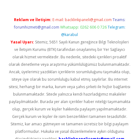
Reklam ve İletişim:
E-mail:
backlinkpaneli@gmail.com
Teams:
forumhizmeti@gmail.com
Whatsapp: 0262 606 0 726
Telegram:
@karabul
Yasal Uyarı:
Sitemiz, 5651 Sayılı Kanun gereğince Bilgi Teknolojileri
ve İletişim Kurumu (BTK) tarafından onaylanmış bir Yer Sağlayıcı
olarak hizmet vermektedir. Bu nedenle, sitedeki içerikleri proaktif
olarak denetleme veya araştırma yükümlülüğümüz bulunmamaktadır.
Ancak, üyelerimiz yazdıkları içeriklerin sorumluluğunu taşımakta olup,
siteye üye olarak bu sorumluluğu kabul etmiş sayılırlar. Bu internet
sitesi, herhangi bir marka, kurum veya şahıs şirketi ile hiçbir bağlantısı
bulunmamaktadır. Sitede yalnızca kendi hazırladığımız makaleler
paylaşılmaktadır. Burada yer alan içerikler haber niteliği taşımamakta
olup, gerçek kurum ve kişiler hakkında paylaşım yapılmamaktadır.
Gerçek kurum ve kişiler ile isim benzerlikleri tamamen tesadüfidir.
Sitemiz, kar amacı gütmeyen ve tamamen ücretsiz bir bilgi paylaşım
platformudur. Hukuka ve yasal düzenlemelere aykırı olduğunu
düşündüğünüz içerikleri,
backlinkpanelicomtr@gmail.com