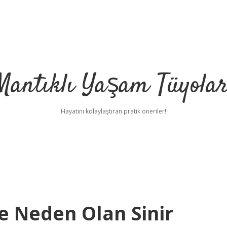
Mantıklı Yaşam Tüyolar
Hayatını kolaylaştıran pratik öneriler!
e Neden Olan Sinir