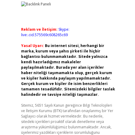
Reklam ve İletişim:
Skype:
live:.cid.575569c608265c69
Yasal Uyarı:
Bu internet sitesi, herhangi bir
marka, kurum veya şahıs şirketi ile hiçbir
bağlantısı bulunmamaktadır. Sitede yalnızca
kendi hazırladığımız makaleler
paylaşılmaktadır. Burada yer alan içerikler
haber niteliği taşımamakta olup, gerçek kurum
ve kişiler hakkında paylaşım yapılmamaktadır.
Gerçek kurum ve kişiler ile isim benzerlikleri
tamamen tesadüfidir. Sitemizdeki bilgiler taslak
halindedir ve tavsiye niteliği taşımazlar.
Sitemiz, 5651 Sayılı Kanun gereğince Bilgi Teknolojileri
ve İletişim Kurumu (BTK) tarafından onaylanmış bir Yer
Sağlayıcı olarak hizmet vermektedir. Bu nedenle,
sitedeki içerikleri proaktif olarak denetleme veya
araştırma yükümlülüğümüz bulunmamaktadır. Ancak,
üyelerimiz yazdıkları içeriklerin sorumluluğunu