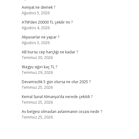
Avniyat ne demek ?
Ağustos 5, 2026
ATM’den 20000 TL çekilir mi ?
Ağustos 4, 2026
Akyuvarlar ne yapar ?
Ağustos 3, 2026
AB bursu cep harçlığı ne kadar ?
Temmuz 30, 2026
Wagyu sığırı kaç TL ?
Temmuz 29, 2026
Devamsızlık 5 gün olursa ne olur 2025 ?
Temmuz 25, 2026
Kemal Sunal Almanya’da nerede çekildi ?
Temmuz 25, 2026
Av belgesi olmadan avlanmanın cezası nedir ?
Temmuz 25, 2026