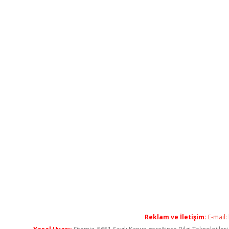
Reklam ve İletişim:
E-mail: