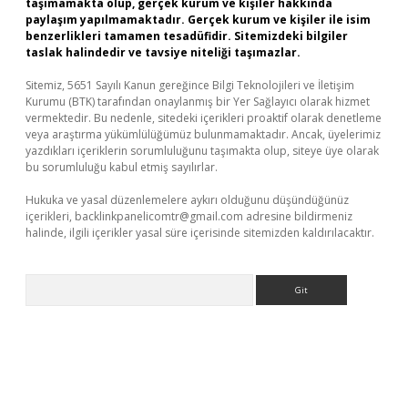
taşımamakta olup, gerçek kurum ve kişiler hakkında
paylaşım yapılmamaktadır. Gerçek kurum ve kişiler ile isim
benzerlikleri tamamen tesadüfidir. Sitemizdeki bilgiler
taslak halindedir ve tavsiye niteliği taşımazlar.
Sitemiz, 5651 Sayılı Kanun gereğince Bilgi Teknolojileri ve İletişim
Kurumu (BTK) tarafından onaylanmış bir Yer Sağlayıcı olarak hizmet
vermektedir. Bu nedenle, sitedeki içerikleri proaktif olarak denetleme
veya araştırma yükümlülüğümüz bulunmamaktadır. Ancak, üyelerimiz
yazdıkları içeriklerin sorumluluğunu taşımakta olup, siteye üye olarak
bu sorumluluğu kabul etmiş sayılırlar.
Hukuka ve yasal düzenlemelere aykırı olduğunu düşündüğünüz
içerikleri,
backlinkpanelicomtr@gmail.com
adresine bildirmeniz
halinde, ilgili içerikler yasal süre içerisinde sitemizden kaldırılacaktır.
Arama