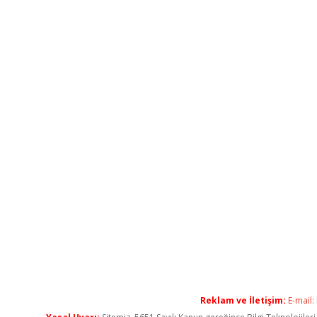
Reklam ve İletişim:
E-mail: