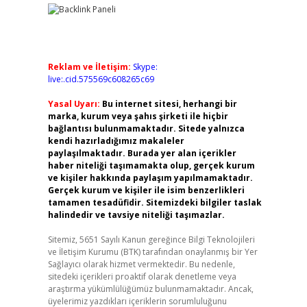
Reklam ve İletişim:
Skype:
live:.cid.575569c608265c69
Yasal Uyarı:
Bu internet sitesi, herhangi bir
marka, kurum veya şahıs şirketi ile hiçbir
bağlantısı bulunmamaktadır. Sitede yalnızca
kendi hazırladığımız makaleler
paylaşılmaktadır. Burada yer alan içerikler
haber niteliği taşımamakta olup, gerçek kurum
ve kişiler hakkında paylaşım yapılmamaktadır.
Gerçek kurum ve kişiler ile isim benzerlikleri
tamamen tesadüfidir. Sitemizdeki bilgiler taslak
halindedir ve tavsiye niteliği taşımazlar.
Sitemiz, 5651 Sayılı Kanun gereğince Bilgi Teknolojileri
ve İletişim Kurumu (BTK) tarafından onaylanmış bir Yer
Sağlayıcı olarak hizmet vermektedir. Bu nedenle,
sitedeki içerikleri proaktif olarak denetleme veya
araştırma yükümlülüğümüz bulunmamaktadır. Ancak,
üyelerimiz yazdıkları içeriklerin sorumluluğunu